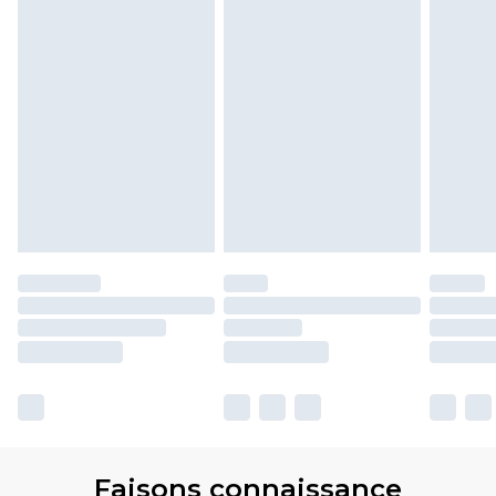
Faisons connaissance