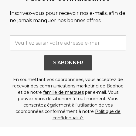
Inscrivez-vous pour recevoir nos e-mails, afin de
ne jamais manquer nos bonnes offres.
S'ABONNER
En soumettant vos coordonnées, vous acceptez de
recevoir des communications marketing de Boohoo
et de notre
famille de marques
par e-mail. Vous
pouvez vous désabonner à tout moment. Vous
consentez également à l'utilisation de vos
coordonnées conformément à notre
Politique de
confidentialité.