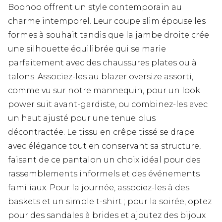
Boohoo offrent un style contemporain au
charme intemporel. Leur coupe slim épouse les
formes à souhait tandis que la jambe droite crée
une silhouette équilibrée qui se marie
parfaitement avec des chaussures plates ou à
talons. Associez-les au blazer oversize assorti,
comme vu sur notre mannequin, pour un look
power suit avant-gardiste, ou combinez-les avec
un haut ajusté pour une tenue plus
décontractée. Le tissu en crêpe tissé se drape
avec élégance tout en conservant sa structure,
faisant de ce pantalon un choix idéal pour des
rassemblements informels et des événements
familiaux. Pour la journée, associez-les à des
baskets et un simple t-shirt ; pour la soirée, optez
pour des sandales à brides et ajoutez des bijoux