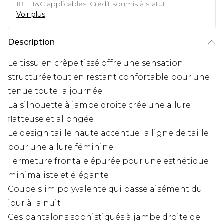
18+, T&C applicables. Crédit soumis à statut
Voir plus
Description
Le tissu en crêpe tissé offre une sensation
structurée tout en restant confortable pour une
tenue toute la journée
La silhouette à jambe droite crée une allure
flatteuse et allongée
Le design taille haute accentue la ligne de taille
pour une allure féminine
Fermeture frontale épurée pour une esthétique
minimaliste et élégante
Coupe slim polyvalente qui passe aisément du
jour à la nuit
Ces pantalons sophistiqués à jambe droite de