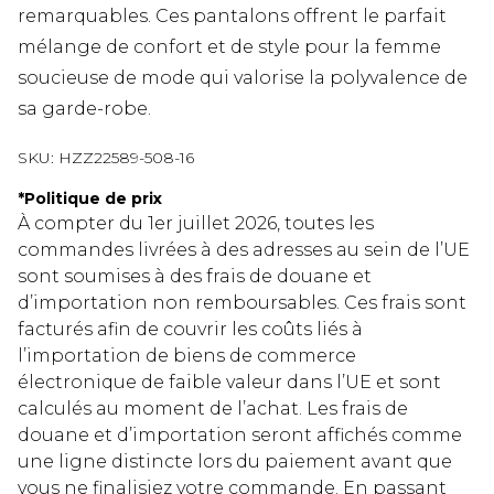
remarquables. Ces pantalons offrent le parfait
mélange de confort et de style pour la femme
soucieuse de mode qui valorise la polyvalence de
sa garde-robe.
SKU:
HZZ22589-508-16
*
Politique de prix
À compter du 1er juillet 2026, toutes les
commandes livrées à des adresses au sein de l’UE
sont soumises à des frais de douane et
d’importation non remboursables. Ces frais sont
facturés afin de couvrir les coûts liés à
l’importation de biens de commerce
électronique de faible valeur dans l’UE et sont
calculés au moment de l’achat. Les frais de
douane et d’importation seront affichés comme
une ligne distincte lors du paiement avant que
vous ne finalisiez votre commande. En passant