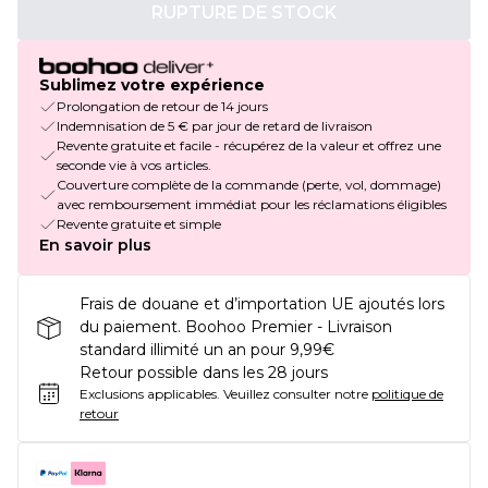
RUPTURE DE STOCK
Sublimez votre expérience
Prolongation de retour de 14 jours
Indemnisation de 5 € par jour de retard de livraison
Revente gratuite et facile - récupérez de la valeur et offrez une
seconde vie à vos articles.
Couverture complète de la commande (perte, vol, dommage)
avec remboursement immédiat pour les réclamations éligibles
Revente gratuite et simple
En savoir plus
Frais de douane et d’importation UE ajoutés lors
du paiement. Boohoo Premier - Livraison
standard illimité un an pour 9,99€
Retour possible dans les 28 jours
Exclusions applicables.
Veuillez consulter notre
politique de
retour