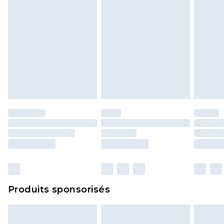
Produits sponsorisés