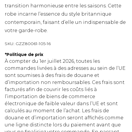
transition harmonieuse entre les saisons. Cette
robe incarne l’essence du style britannique
contemporain, faisant d’elle un indispensable de
votre garde-robe.
SKU:
GZZ80061-105-16
*
Politique de prix
À compter du 1er juillet 2026, toutes les
commandes livrées à des adresses au sein de l’UE
sont soumises à des frais de douane et
d’importation non remboursables. Ces frais sont
facturés afin de couvrir les coûts liés à
l’importation de biens de commerce
électronique de faible valeur dans l’UE et sont
calculés au moment de l’achat. Les frais de
douane et d’importation seront affichés comme
une ligne distincte lors du paiement avant que
vous ne finalisiez votre commande. En passant