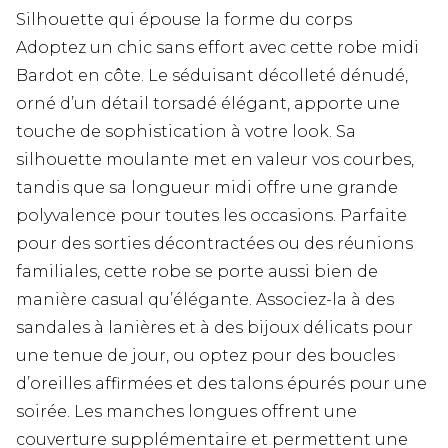
Silhouette qui épouse la forme du corps
Adoptez un chic sans effort avec cette robe midi
Bardot en côte. Le séduisant décolleté dénudé,
orné d’un détail torsadé élégant, apporte une
touche de sophistication à votre look. Sa
silhouette moulante met en valeur vos courbes,
tandis que sa longueur midi offre une grande
polyvalence pour toutes les occasions. Parfaite
pour des sorties décontractées ou des réunions
familiales, cette robe se porte aussi bien de
manière casual qu’élégante. Associez-la à des
sandales à lanières et à des bijoux délicats pour
une tenue de jour, ou optez pour des boucles
d’oreilles affirmées et des talons épurés pour une
soirée. Les manches longues offrent une
couverture supplémentaire et permettent une