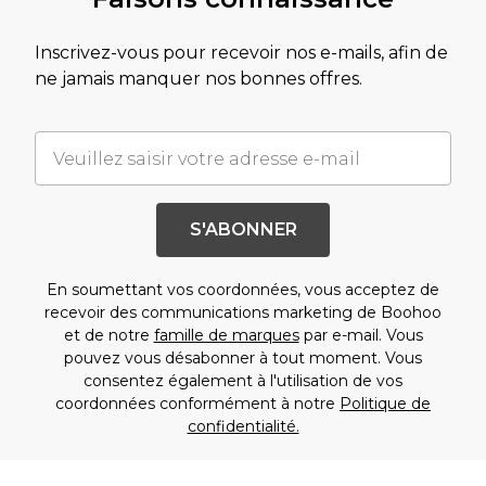
Inscrivez-vous pour recevoir nos e-mails, afin de
ne jamais manquer nos bonnes offres.
S'ABONNER
En soumettant vos coordonnées, vous acceptez de
recevoir des communications marketing de Boohoo
et de notre
famille de marques
par e-mail. Vous
pouvez vous désabonner à tout moment. Vous
consentez également à l'utilisation de vos
coordonnées conformément à notre
Politique de
confidentialité.