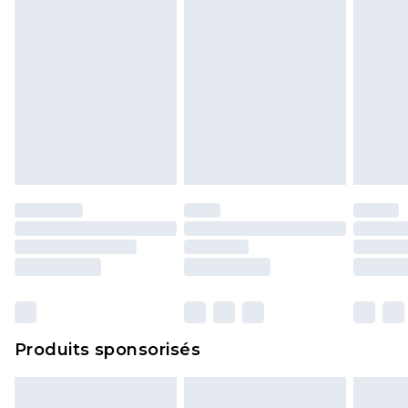
Produits sponsorisés