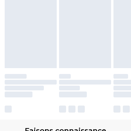
Faisons connaissance