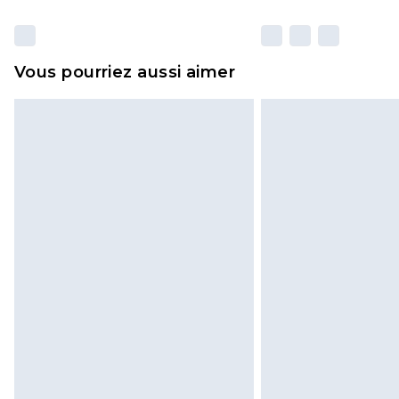
Vous pourriez aussi aimer