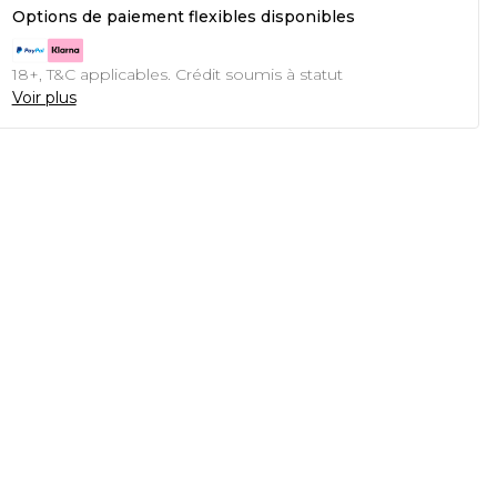
Options de paiement flexibles disponibles
18+, T&C applicables. Crédit soumis à statut
Voir plus