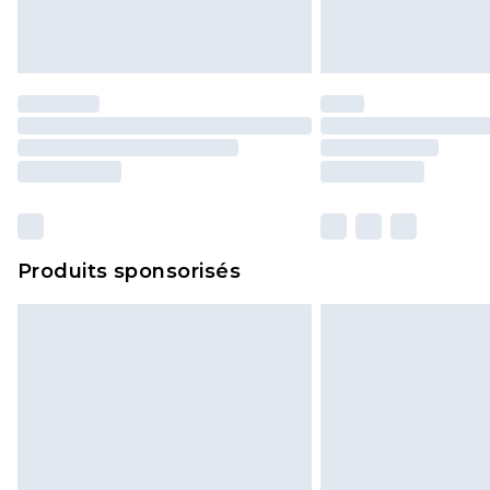
Produits sponsorisés