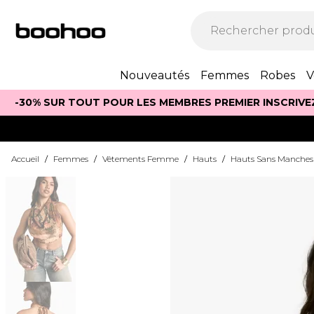
Nouveautés
Femmes
Robes
V
-30% SUR TOUT POUR LES MEMBRES PREMIER INSCRIVE
Accueil
/
Femmes
/
Vêtements Femme
/
Hauts
/
Hauts Sans Manches