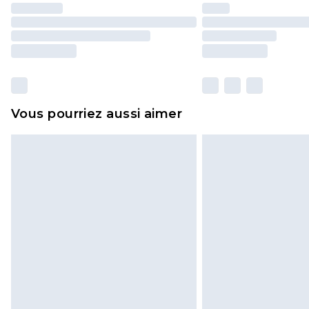
Vous pourriez aussi aimer