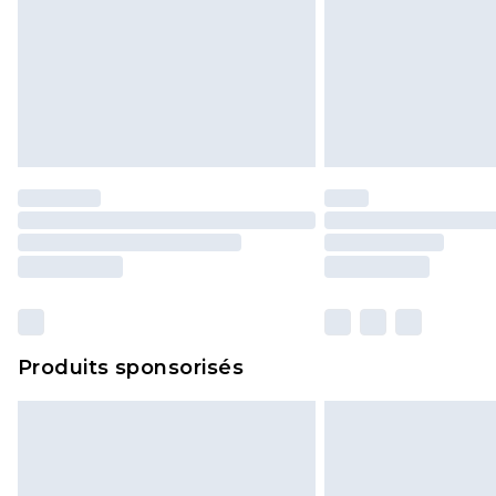
Produits sponsorisés