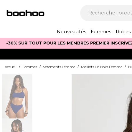
Nouveautés
Femmes
Robes
-30% SUR TOUT POUR LES MEMBRES PREMIER INSCRIVE
Accueil
/
Femmes
/
Vêtements Femme
/
Maillots De Bain Femme
/
Bi