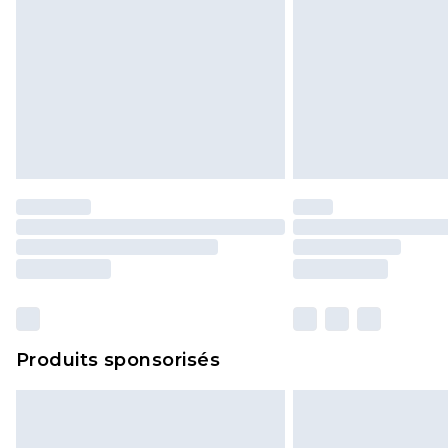
Produits sponsorisés