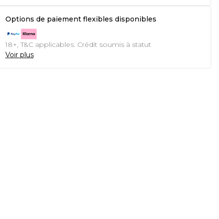
Options de paiement flexibles disponibles
18+, T&C applicables. Crédit soumis à statut
Voir plus