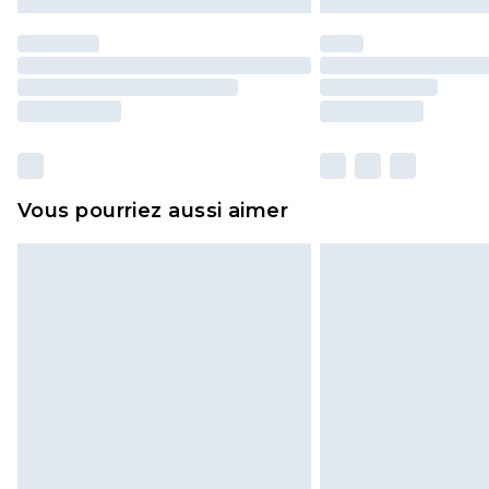
Vous pourriez aussi aimer