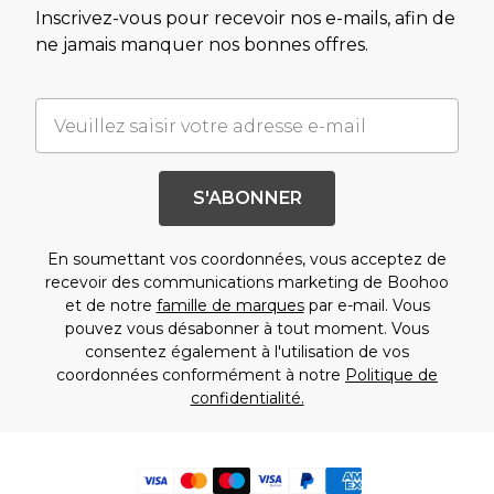
Inscrivez-vous pour recevoir nos e-mails, afin de
ne jamais manquer nos bonnes offres.
S'ABONNER
En soumettant vos coordonnées, vous acceptez de
recevoir des communications marketing de Boohoo
et de notre
famille de marques
par e-mail. Vous
pouvez vous désabonner à tout moment. Vous
consentez également à l'utilisation de vos
coordonnées conformément à notre
Politique de
confidentialité.