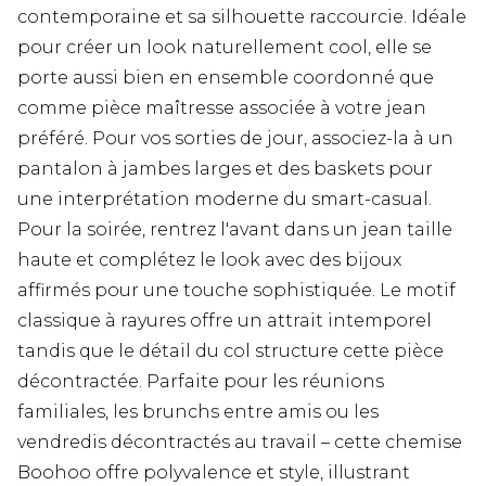
contemporaine et sa silhouette raccourcie. Idéale
pour créer un look naturellement cool, elle se
porte aussi bien en ensemble coordonné que
comme pièce maîtresse associée à votre jean
préféré. Pour vos sorties de jour, associez-la à un
pantalon à jambes larges et des baskets pour
une interprétation moderne du smart-casual.
Pour la soirée, rentrez l'avant dans un jean taille
haute et complétez le look avec des bijoux
affirmés pour une touche sophistiquée. Le motif
classique à rayures offre un attrait intemporel
tandis que le détail du col structure cette pièce
décontractée. Parfaite pour les réunions
familiales, les brunchs entre amis ou les
vendredis décontractés au travail – cette chemise
Boohoo offre polyvalence et style, illustrant