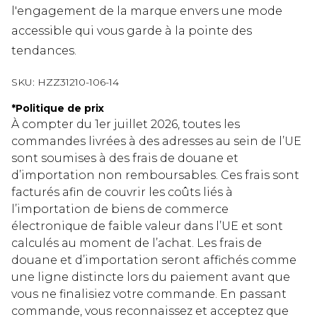
l'engagement de la marque envers une mode
accessible qui vous garde à la pointe des
tendances.
SKU:
HZZ31210-106-14
*
Politique de prix
À compter du 1er juillet 2026, toutes les
commandes livrées à des adresses au sein de l’UE
sont soumises à des frais de douane et
d’importation non remboursables. Ces frais sont
facturés afin de couvrir les coûts liés à
l’importation de biens de commerce
électronique de faible valeur dans l’UE et sont
calculés au moment de l’achat. Les frais de
douane et d’importation seront affichés comme
une ligne distincte lors du paiement avant que
vous ne finalisiez votre commande. En passant
commande, vous reconnaissez et acceptez que