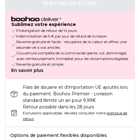
RUPTURE DE STOCK
Sublimez votre expérience
Prolongation de retour de 14 jours
Indemnisation de 5 € par jour de retard de livraison
Revente gratuite et facile - récupérez de la valeur et offrez une
seconde vie à vos articles.
Couverture complète de la commande (perte, vol, dommage)
avec remboursement immédiat pour les réclamations éligibles
Revente gratuite et simple
En savoir plus
Frais de douane et d’importation UE ajoutés lors
du paiement. Boohoo Premier - Livraison
standard illimité un an pour 9,99€
Retour possible dans les 28 jours
Exclusions applicables.
Veuillez consulter notre
politique de
retour
Options de paiement flexibles disponibles