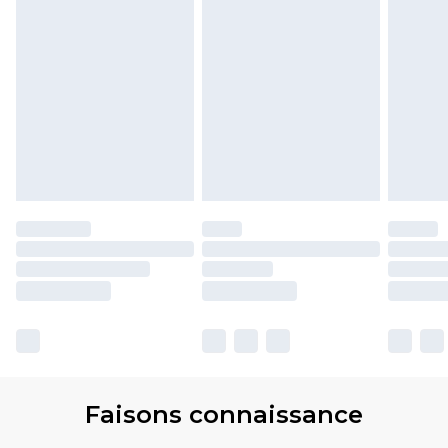
Faisons connaissance