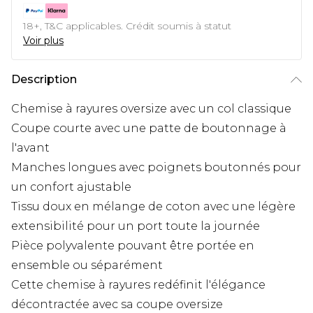
18+, T&C applicables. Crédit soumis à statut
Voir plus
Description
Chemise à rayures oversize avec un col classique
Coupe courte avec une patte de boutonnage à
l'avant
Manches longues avec poignets boutonnés pour
un confort ajustable
Tissu doux en mélange de coton avec une légère
extensibilité pour un port toute la journée
Pièce polyvalente pouvant être portée en
ensemble ou séparément
Cette chemise à rayures redéfinit l'élégance
décontractée avec sa coupe oversize