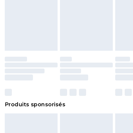
Produits sponsorisés