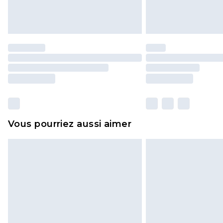
Vous pourriez aussi aimer