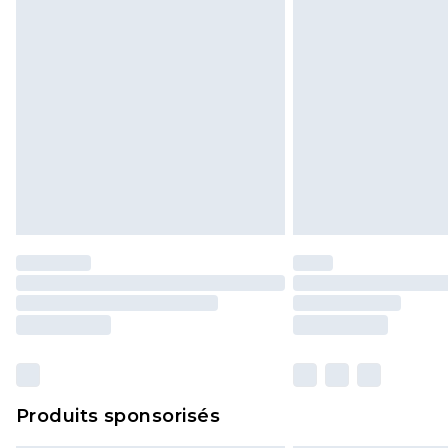
Produits sponsorisés