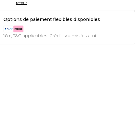
retour
Options de paiement flexibles disponibles
18+, T&C applicables. Crédit soumis à statut