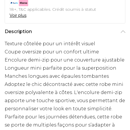
18+, T&C applicables. Crédit soumis à statut
Voir plus
Description
Texture côtelée pour un intérêt visuel
Coupe oversize pour un confort ultime
Encolure demi-zip pour une couverture ajustable
Longueur mini parfaite pour la superposition
Manches longues avec épaules tombantes
Adoptez le chic décontracté avec cette robe mini
oversize polyvalente à côtes. L'encolure demi-zip
apporte une touche sportive, vous permettant de
personnaliser votre look en toute simplicité.
Parfaite pour les journées détendues, cette robe
se porte de multiples façons pour s’adapter à