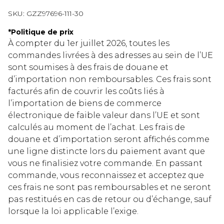
SKU:
GZZ97696-111-30
*
Politique de prix
À compter du 1er juillet 2026, toutes les
commandes livrées à des adresses au sein de l’UE
sont soumises à des frais de douane et
d’importation non remboursables. Ces frais sont
facturés afin de couvrir les coûts liés à
l’importation de biens de commerce
électronique de faible valeur dans l’UE et sont
calculés au moment de l’achat. Les frais de
douane et d’importation seront affichés comme
une ligne distincte lors du paiement avant que
vous ne finalisiez votre commande. En passant
commande, vous reconnaissez et acceptez que
ces frais ne sont pas remboursables et ne seront
pas restitués en cas de retour ou d’échange, sauf
lorsque la loi applicable l’exige.