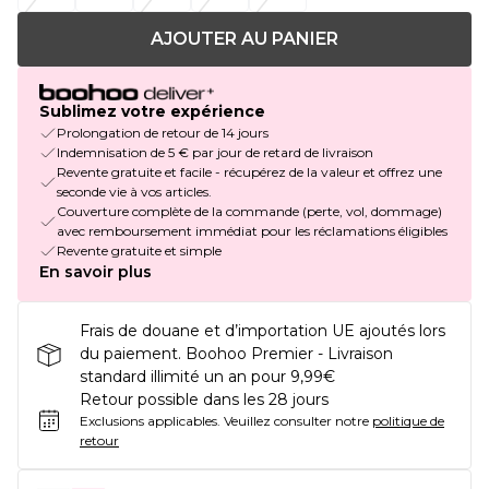
AJOUTER AU PANIER
Sublimez votre expérience
Prolongation de retour de 14 jours
Indemnisation de 5 € par jour de retard de livraison
Revente gratuite et facile - récupérez de la valeur et offrez une
seconde vie à vos articles.
Couverture complète de la commande (perte, vol, dommage)
avec remboursement immédiat pour les réclamations éligibles
Revente gratuite et simple
En savoir plus
Frais de douane et d’importation UE ajoutés lors
du paiement. Boohoo Premier - Livraison
standard illimité un an pour 9,99€
Retour possible dans les 28 jours
Exclusions applicables.
Veuillez consulter notre
politique de
retour