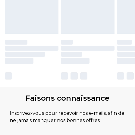
Faisons connaissance
Inscrivez-vous pour recevoir nos e-mails, afin de
ne jamais manquer nos bonnes offres.