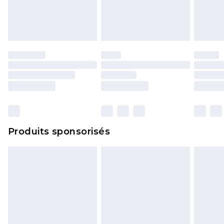
Produits sponsorisés