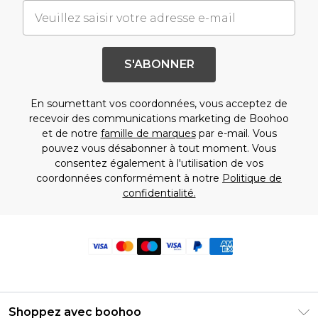
S'ABONNER
En soumettant vos coordonnées, vous acceptez de
recevoir des communications marketing de Boohoo
et de notre
famille de marques
par e-mail. Vous
pouvez vous désabonner à tout moment. Vous
consentez également à l'utilisation de vos
coordonnées conformément à notre
Politique de
confidentialité.
Shoppez avec boohoo