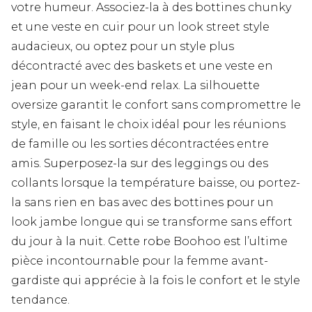
votre humeur. Associez-la à des bottines chunky
et une veste en cuir pour un look street style
audacieux, ou optez pour un style plus
décontracté avec des baskets et une veste en
jean pour un week-end relax. La silhouette
oversize garantit le confort sans compromettre le
style, en faisant le choix idéal pour les réunions
de famille ou les sorties décontractées entre
amis. Superposez-la sur des leggings ou des
collants lorsque la température baisse, ou portez-
la sans rien en bas avec des bottines pour un
look jambe longue qui se transforme sans effort
du jour à la nuit. Cette robe Boohoo est l’ultime
pièce incontournable pour la femme avant-
gardiste qui apprécie à la fois le confort et le style
tendance.