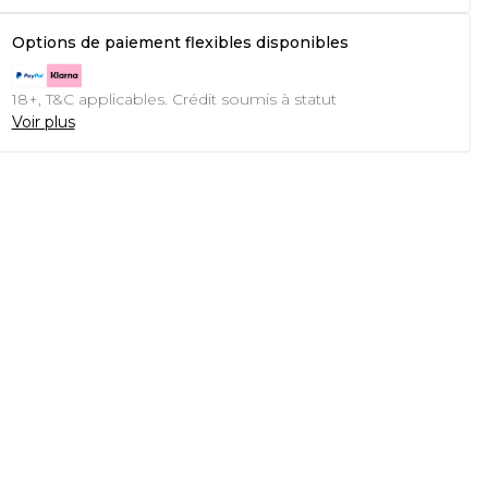
Options de paiement flexibles disponibles
18+, T&C applicables. Crédit soumis à statut
Voir plus