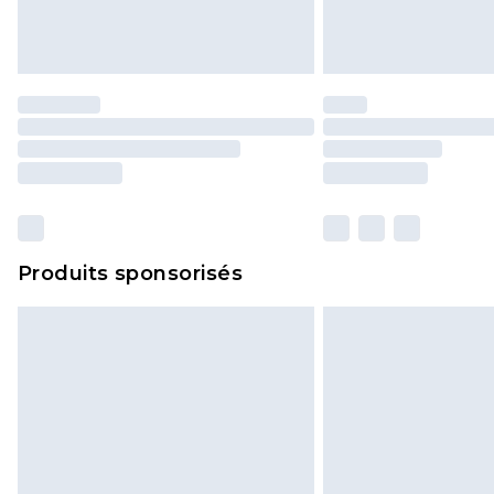
Produits sponsorisés