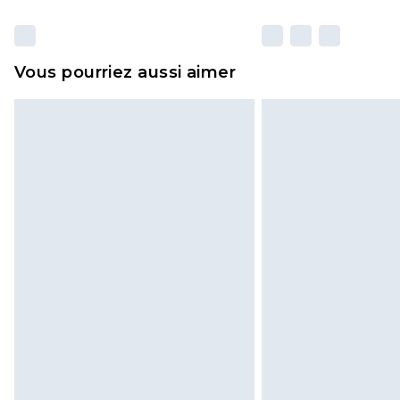
Vous pourriez aussi aimer