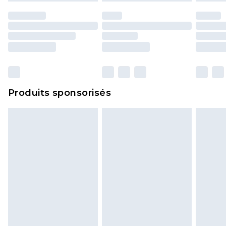
Produits sponsorisés