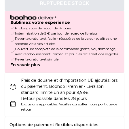
RUPTURE DE STOCK
Sublimez votre expérience
Prolongation de retour de 14 jours
Indemnisation de 5 € par jour de retard de livraison
Revente gratuite et facile - récupérez de la valeur et offrez une
seconde vie à vos articles.
Couverture complète de la commande (perte, vol, dommage)
avec remboursement immédiat pour les réclamations éligibles
Revente gratuite et simple
En savoir plus
Frais de douane et d’importation UE ajoutés lors
du paiement. Boohoo Premier - Livraison
standard illimité un an pour 9,99€
Retour possible dans les 28 jours
Exclusions applicables.
Veuillez consulter notre
politique de
retour
Options de paiement flexibles disponibles