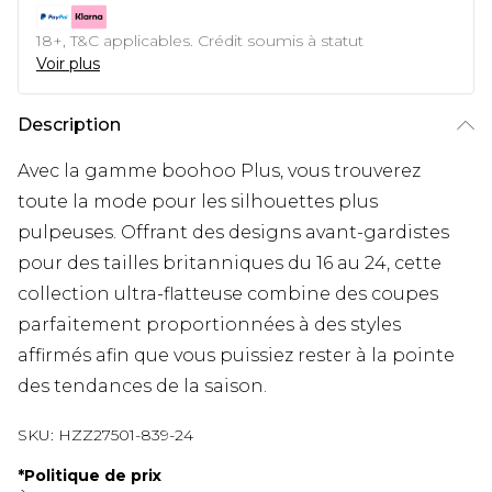
18+, T&C applicables. Crédit soumis à statut
Voir plus
Description
Avec la gamme boohoo Plus, vous trouverez
toute la mode pour les silhouettes plus
pulpeuses. Offrant des designs avant-gardistes
pour des tailles britanniques du 16 au 24, cette
collection ultra-flatteuse combine des coupes
parfaitement proportionnées à des styles
affirmés afin que vous puissiez rester à la pointe
des tendances de la saison.
SKU:
HZZ27501-839-24
*
Politique de prix