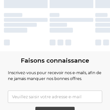
Faisons connaissance
Inscrivez-vous pour recevoir nos e-mails, afin de
ne jamais manquer nos bonnes offres.