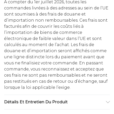
À compter du 1er juillet 2026, toutes les
commandes livrées à des adresses au sein de l’UE
sont soumises à des frais de douane et
d’importation non remboursables. Ces frais sont
facturés afin de couvrir les coûts liés à
l’importation de biens de commerce
électronique de faible valeur dans l’UE et sont
calculés au moment de l’achat. Les frais de
douane et d’importation seront affichés comme
une ligne distincte lors du paiement avant que
vous ne finalisiez votre commande. En passant
commande, vous reconnaissez et acceptez que
ces frais ne sont pas remboursables et ne seront
pas restitués en cas de retour ou d’échange, sauf
lorsque la loi applicable l’exige.
Détails Et Entretien Du Produit
Tissu 100 % Polyester