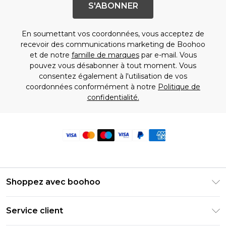
S'ABONNER
En soumettant vos coordonnées, vous acceptez de
recevoir des communications marketing de Boohoo
et de notre
famille de marques
par e-mail. Vous
pouvez vous désabonner à tout moment. Vous
consentez également à l'utilisation de vos
coordonnées conformément à notre
Politique de
confidentialité.
Shoppez avec boohoo
Livraison Club Premier
Service client
Guide des tailles