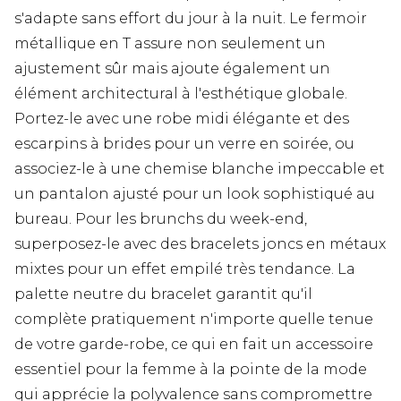
s'adapte sans effort du jour à la nuit. Le fermoir
métallique en T assure non seulement un
ajustement sûr mais ajoute également un
élément architectural à l'esthétique globale.
Portez-le avec une robe midi élégante et des
escarpins à brides pour un verre en soirée, ou
associez-le à une chemise blanche impeccable et
un pantalon ajusté pour un look sophistiqué au
bureau. Pour les brunchs du week-end,
superposez-le avec des bracelets joncs en métaux
mixtes pour un effet empilé très tendance. La
palette neutre du bracelet garantit qu'il
complète pratiquement n'importe quelle tenue
de votre garde-robe, ce qui en fait un accessoire
essentiel pour la femme à la pointe de la mode
qui apprécie la polyvalence sans compromettre