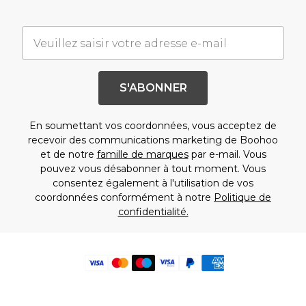
S'ABONNER
En soumettant vos coordonnées, vous acceptez de
recevoir des communications marketing de Boohoo
et de notre
famille de marques
par e-mail. Vous
pouvez vous désabonner à tout moment. Vous
consentez également à l'utilisation de vos
coordonnées conformément à notre
Politique de
confidentialité.