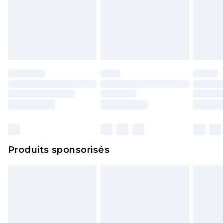
Produits sponsorisés