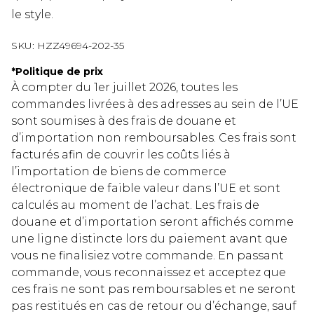
le style.
SKU:
HZZ49694-202-35
*
Politique de prix
À compter du 1er juillet 2026, toutes les
commandes livrées à des adresses au sein de l’UE
sont soumises à des frais de douane et
d’importation non remboursables. Ces frais sont
facturés afin de couvrir les coûts liés à
l’importation de biens de commerce
électronique de faible valeur dans l’UE et sont
calculés au moment de l’achat. Les frais de
douane et d’importation seront affichés comme
une ligne distincte lors du paiement avant que
vous ne finalisiez votre commande. En passant
commande, vous reconnaissez et acceptez que
ces frais ne sont pas remboursables et ne seront
pas restitués en cas de retour ou d’échange, sauf