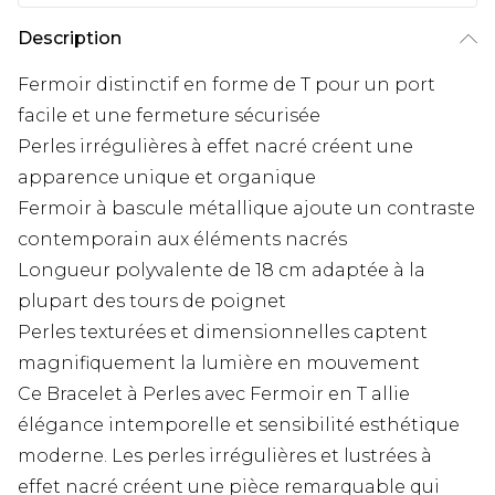
Description
Fermoir distinctif en forme de T pour un port
facile et une fermeture sécurisée
Perles irrégulières à effet nacré créent une
apparence unique et organique
Fermoir à bascule métallique ajoute un contraste
contemporain aux éléments nacrés
Longueur polyvalente de 18 cm adaptée à la
plupart des tours de poignet
Perles texturées et dimensionnelles captent
magnifiquement la lumière en mouvement
Ce Bracelet à Perles avec Fermoir en T allie
élégance intemporelle et sensibilité esthétique
moderne. Les perles irrégulières et lustrées à
effet nacré créent une pièce remarquable qui