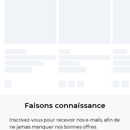
Faisons connaissance
Inscrivez-vous pour recevoir nos e-mails, afin de
ne jamais manquer nos bonnes offres.