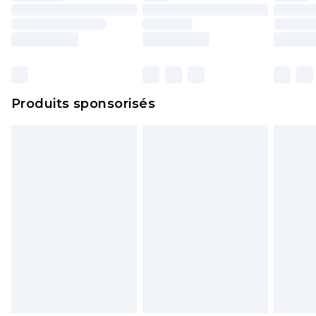
Produits sponsorisés