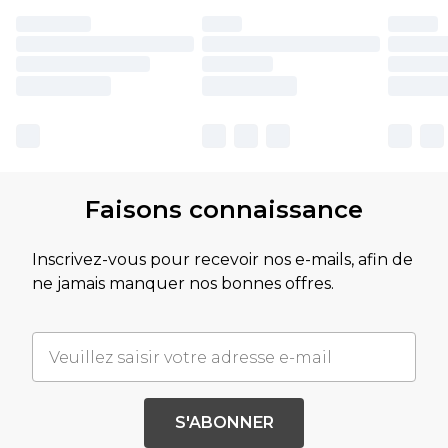
Faisons connaissance
Inscrivez-vous pour recevoir nos e-mails, afin de
ne jamais manquer nos bonnes offres.
S'ABONNER