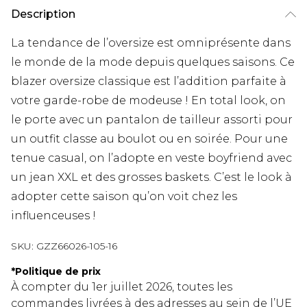
Description
La tendance de l’oversize est omniprésente dans
le monde de la mode depuis quelques saisons. Ce
blazer oversize classique est l’addition parfaite à
votre garde-robe de modeuse ! En total look, on
le porte avec un pantalon de tailleur assorti pour
un outfit classe au boulot ou en soirée. Pour une
tenue casual, on l’adopte en veste boyfriend avec
un jean XXL et des grosses baskets. C’est le look à
adopter cette saison qu’on voit chez les
influenceuses !
SKU:
GZZ66026-105-16
*
Politique de prix
À compter du 1er juillet 2026, toutes les
commandes livrées à des adresses au sein de l’UE