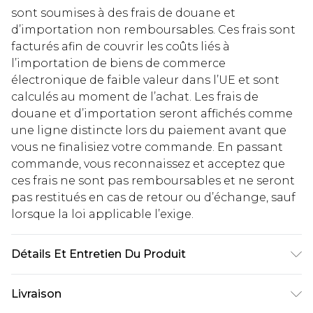
sont soumises à des frais de douane et
d’importation non remboursables. Ces frais sont
facturés afin de couvrir les coûts liés à
l’importation de biens de commerce
électronique de faible valeur dans l’UE et sont
calculés au moment de l’achat. Les frais de
douane et d’importation seront affichés comme
une ligne distincte lors du paiement avant que
vous ne finalisiez votre commande. En passant
commande, vous reconnaissez et acceptez que
ces frais ne sont pas remboursables et ne seront
pas restitués en cas de retour ou d’échange, sauf
lorsque la loi applicable l’exige.
Détails Et Entretien Du Produit
100% Polyester. Model wears UK size 10.
Livraison