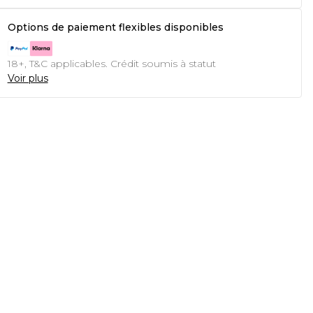
Options de paiement flexibles disponibles
18+, T&C applicables. Crédit soumis à statut
Voir plus