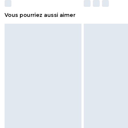
Vous pourriez aussi aimer