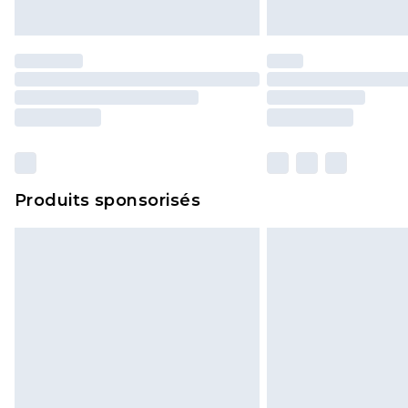
Produits sponsorisés