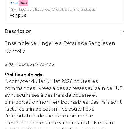
18+, T&C applicables. Crédit soumis à statut
Voir plus
Description
Ensemble de Lingerie à Détails de Sangles en
Dentelle
SKU:
HZZ48544-173-406
*
Politique de prix
À compter du 1er juillet 2026, toutes les
commandes livrées à des adresses au sein de l’UE
sont soumises à des frais de douane et
d’importation non remboursables. Ces frais sont
facturés afin de couvrir les coûts liés à
l’importation de biens de commerce
électronique de faible valeur dans l’UE et sont