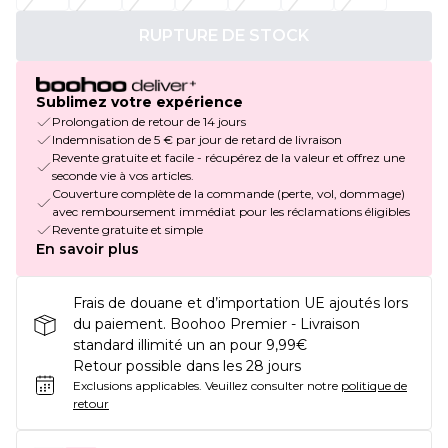
RUPTURE DE STOCK
Sublimez votre expérience
Prolongation de retour de 14 jours
Indemnisation de 5 € par jour de retard de livraison
Revente gratuite et facile - récupérez de la valeur et offrez une
seconde vie à vos articles.
Couverture complète de la commande (perte, vol, dommage)
avec remboursement immédiat pour les réclamations éligibles
Revente gratuite et simple
En savoir plus
Frais de douane et d’importation UE ajoutés lors
du paiement. Boohoo Premier - Livraison
standard illimité un an pour 9,99€
Retour possible dans les 28 jours
Exclusions applicables.
Veuillez consulter notre
politique de
retour