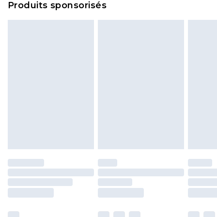
Produits sponsorisés