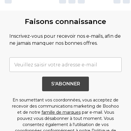
Faisons connaissance
Inscrivez-vous pour recevoir nos e-mails, afin de
ne jamais manquer nos bonnes offres.
S'ABONNER
En soumettant vos coordonnées, vous acceptez de
recevoir des communications marketing de Boohoo
et de notre
famille de marques
par e-mail. Vous
pouvez vous désabonner à tout moment. Vous
consentez également à l'utilisation de vos
coordonnées conformément à notre
Politique de