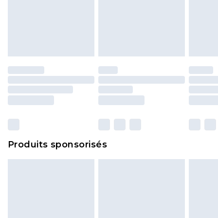
Produits sponsorisés