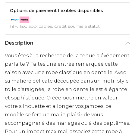
Options de paiement flexibles disponibles
18+, T&C applicables. Crédit soumis à statut
Description
Vous êtes à la recherche de la tenue d'événement
parfaite ? Faites une entrée remarquée cette
saison avec une robe classique en dentelle. Avec
sa matière délicate découpée dans un motif style
toile d'araignée, la robe en dentelle est élégante
et sophistiquée. Créée pour mettre en valeur
votre silhouette et allonger vos jambes, ce
modèle se fera un malin plaisir de vous
accompagner à des mariages ou à des baptêmes.
Pour un impact maximal, associez cette robe à