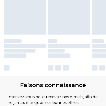
Faisons connaissance
Inscrivez-vous pour recevoir nos e-mails, afin de
ne jamais manquer nos bonnes offres.