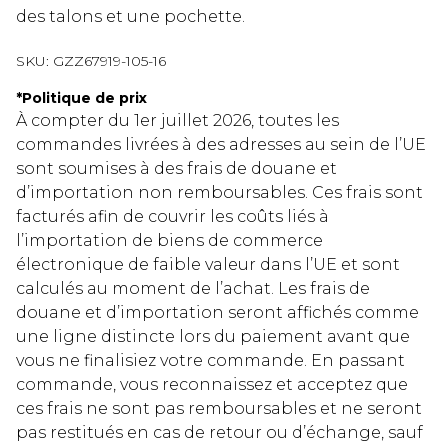
des talons et une pochette.
SKU:
GZZ67919-105-16
*
Politique de prix
À compter du 1er juillet 2026, toutes les
commandes livrées à des adresses au sein de l’UE
sont soumises à des frais de douane et
d’importation non remboursables. Ces frais sont
facturés afin de couvrir les coûts liés à
l’importation de biens de commerce
électronique de faible valeur dans l’UE et sont
calculés au moment de l’achat. Les frais de
douane et d’importation seront affichés comme
une ligne distincte lors du paiement avant que
vous ne finalisiez votre commande. En passant
commande, vous reconnaissez et acceptez que
ces frais ne sont pas remboursables et ne seront
pas restitués en cas de retour ou d’échange, sauf