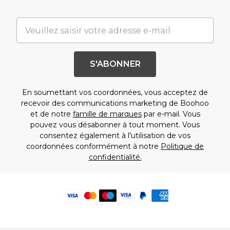
S'ABONNER
En soumettant vos coordonnées, vous acceptez de
recevoir des communications marketing de Boohoo
et de notre
famille de marques
par e-mail. Vous
pouvez vous désabonner à tout moment. Vous
consentez également à l'utilisation de vos
coordonnées conformément à notre
Politique de
confidentialité.