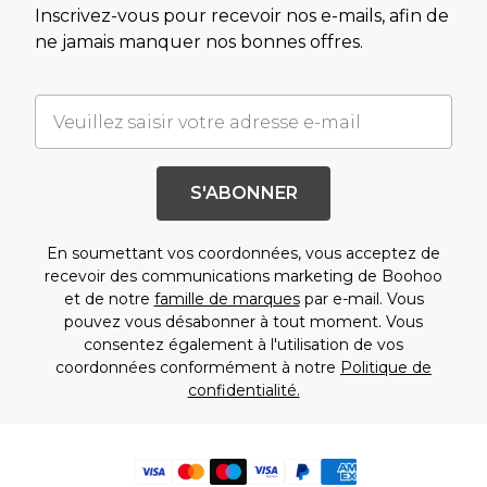
Inscrivez-vous pour recevoir nos e-mails, afin de
ne jamais manquer nos bonnes offres.
S'ABONNER
En soumettant vos coordonnées, vous acceptez de
recevoir des communications marketing de Boohoo
et de notre
famille de marques
par e-mail. Vous
pouvez vous désabonner à tout moment. Vous
consentez également à l'utilisation de vos
coordonnées conformément à notre
Politique de
confidentialité.