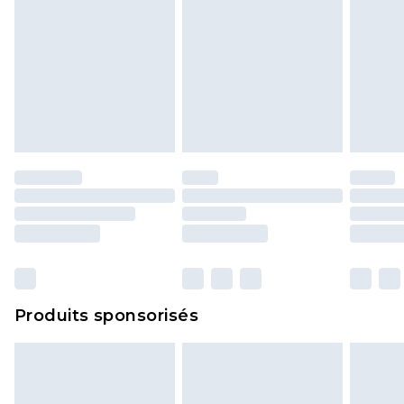
Produits sponsorisés