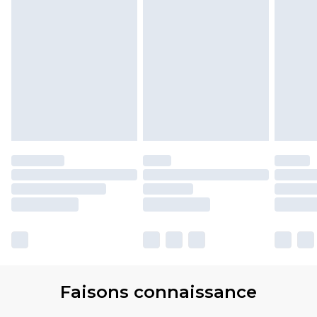
Faisons connaissance