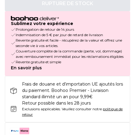
RUPTURE DE STOCK
Sublimez votre expérience
Prolongation de retour de 14 jours
Indemnisation de 5 € par jour de retard de livraison
Revente gratuite et facile - récupérez de la valeur et offrez une
seconde vie à vos articles.
Couverture complète de la commande (perte, vol, dommage)
avec remboursement immédiat pour les réclamations éligibles
Revente gratuite et simple
En savoir plus
Frais de douane et d’importation UE ajoutés lors
du paiement. Boohoo Premier - Livraison
standard illimité un an pour 9,99€
Retour possible dans les 28 jours
Exclusions applicables.
Veuillez consulter notre
politique de
retour