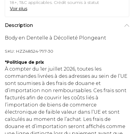
18+, T&C applicables. Crédit soumis à statut
Voir plus
Description
Body en Dentelle à Décolleté Plongeant
SKU:
HZZ48524-797-30
*
Politique de prix
À compter du 1er juillet 2026, toutes les
commandes livrées à des adresses au sein de l’UE
sont soumises à des frais de douane et
d’importation non remboursables. Ces frais sont
facturés afin de couvrir les coûts liés à
l’importation de biens de commerce
électronique de faible valeur dans l’UE et sont
calculés au moment de l’achat. Les frais de
douane et d’importation seront affichés comme
une ligne distincte lors du paiement avant que