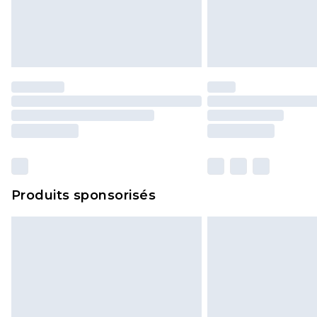
Produits sponsorisés