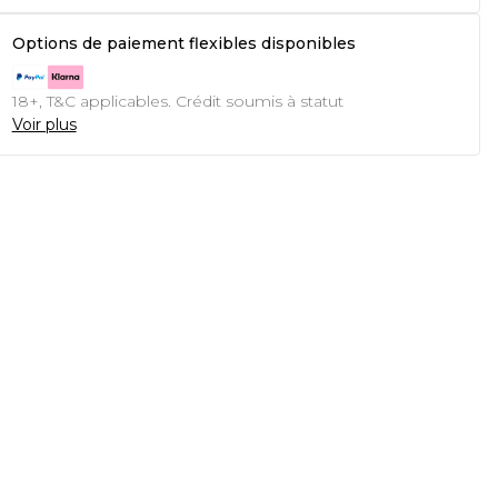
Options de paiement flexibles disponibles
18+, T&C applicables. Crédit soumis à statut
Voir plus