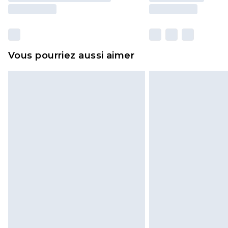
Vous pourriez aussi aimer