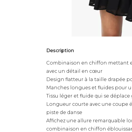
Description
Combinaison en chiffon mettant e
avec un détail en cœur
Design flatteur à la taille drapée 
Manches longues et fluides pour 
Tissu léger et fluide qui se déplac
Longueur courte avec une coupe é
piste de danse
Affichez une allure remarquable lo
combinaison en chiffon éblouissa