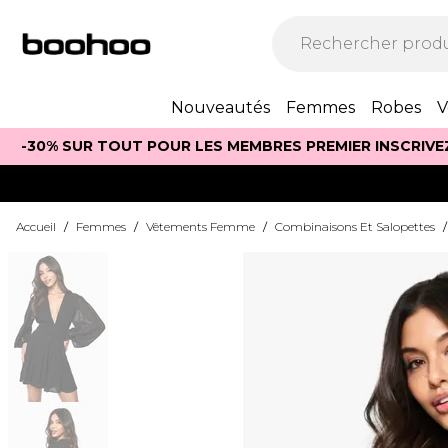
Nouveautés
Femmes
Robes
V
-30% SUR TOUT POUR LES MEMBRES PREMIER INSCRIVE
Accueil
/
Femmes
/
Vêtements Femme
/
Combinaisons Et Salopettes
/