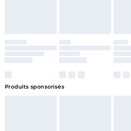
Produits sponsorisés