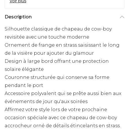
Voir plus
Description
Silhouette classique de chapeau de cow-boy
revisitée avec une touche moderne
Ornement de frange en strass saisissant le long
de la visière pour ajouter du glamour
Design à large bord offrant une protection
solaire élégante
Couronne structurée qui conserve sa forme
pendant le port
Accessoire polyvalent qui se prête aussi bien aux
événements de jour qu'aux soirées
Affirmez votre style lors de votre prochaine
occasion spéciale avec ce chapeau de cow-boy
accrocheur orné de détails étincelants en strass.