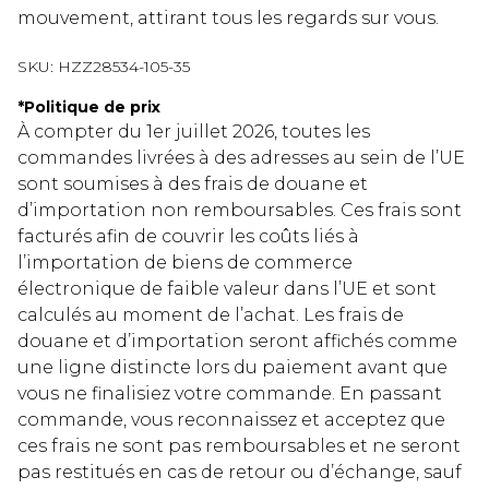
mouvement, attirant tous les regards sur vous.
SKU:
HZZ28534-105-35
*
Politique de prix
À compter du 1er juillet 2026, toutes les
commandes livrées à des adresses au sein de l’UE
sont soumises à des frais de douane et
d’importation non remboursables. Ces frais sont
facturés afin de couvrir les coûts liés à
l’importation de biens de commerce
électronique de faible valeur dans l’UE et sont
calculés au moment de l’achat. Les frais de
douane et d’importation seront affichés comme
une ligne distincte lors du paiement avant que
vous ne finalisiez votre commande. En passant
commande, vous reconnaissez et acceptez que
ces frais ne sont pas remboursables et ne seront
pas restitués en cas de retour ou d’échange, sauf