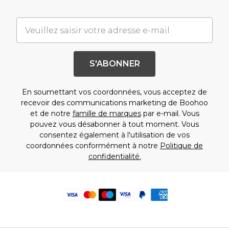
S'ABONNER
En soumettant vos coordonnées, vous acceptez de
recevoir des communications marketing de Boohoo
et de notre
famille de marques
par e-mail. Vous
pouvez vous désabonner à tout moment. Vous
consentez également à l'utilisation de vos
coordonnées conformément à notre
Politique de
confidentialité.