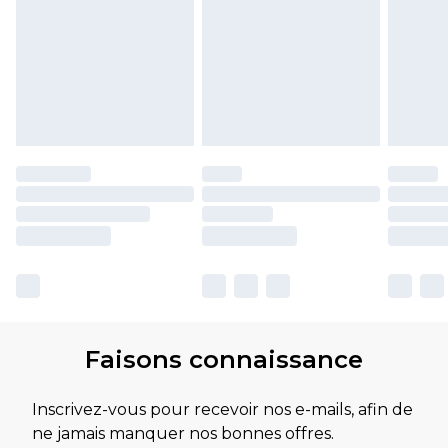
Faisons connaissance
Inscrivez-vous pour recevoir nos e-mails, afin de
ne jamais manquer nos bonnes offres.