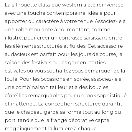
La silhouette classique western a été réinventée
avec une touche contemporaine, idéale pour
apporter du caractère à votre tenue. Associez-le à
une robe moulante à col montant, comme
illustré, pour créer un contraste saisissant entre
les éléments structurés et fluides. Cet accessoire
audacieux est parfait pour les jours de course, la
saison des festivals ou les garden-parties
estivales où vous souhaitez vous démarquer de la
foule. Pour les occasions en soirée, associez-le à
une combinaison tailleur et à des boucles
d’oreilles remarquables pour un look sophistiqué
et inattendu. La conception structurée garantit
que le chapeau garde sa forme tout au long du
port, tandis que la frange décorative capte
magnifiquement la lumière à chaque