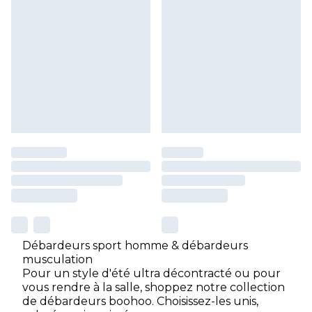
Débardeurs sport homme & débardeurs
musculation
Pour un style d'été ultra décontracté ou pour
vous rendre à la salle, shoppez notre collection
de débardeurs boohoo. Choisissez-les unis,