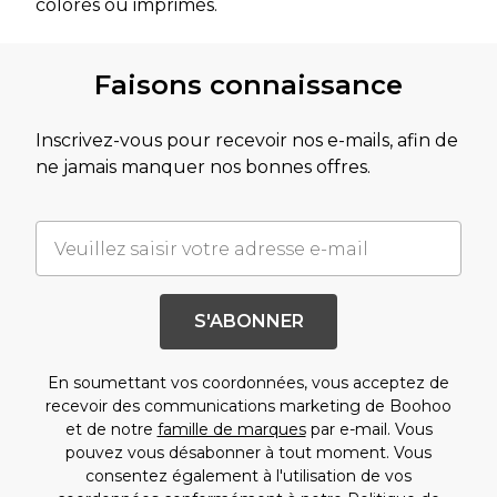
colorés ou imprimés.
Faisons connaissance
Inscrivez-vous pour recevoir nos e-mails, afin de
ne jamais manquer nos bonnes offres.
S'ABONNER
En soumettant vos coordonnées, vous acceptez de
recevoir des communications marketing de Boohoo
et de notre
famille de marques
par e-mail. Vous
pouvez vous désabonner à tout moment. Vous
consentez également à l'utilisation de vos