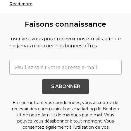
Read
more
Faisons connaissance
Inscrivez-vous pour recevoir nos e-mails, afin de
ne jamais manquer nos bonnes offres.
S'ABONNER
En soumettant vos coordonnées, vous acceptez de
recevoir des communications marketing de Boohoo
et de notre
famille de marques
par e-mail. Vous
pouvez vous désabonner à tout moment. Vous
consentez également à l'utilisation de vos