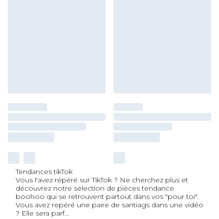
Tendances tikTok
Vous l'avez répéré sur TikTok ? Ne cherchez plus et
découvrez notre sélection de pièces tendance
boohoo qui se retrouvent partout dans vos "pour toi".
Vous avez repéré une paire de santiags dans une vidéo
? Elle sera parf
...