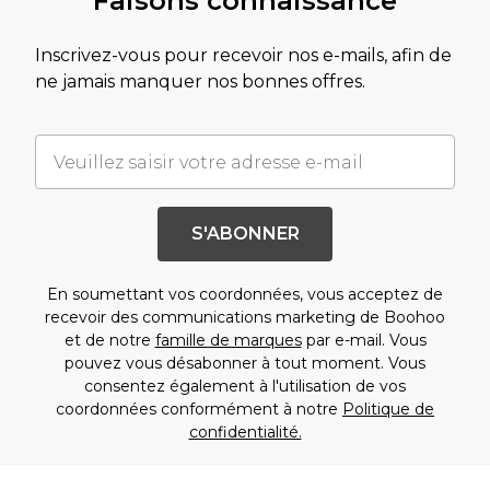
Faisons connaissance
Inscrivez-vous pour recevoir nos e-mails, afin de
ne jamais manquer nos bonnes offres.
S'ABONNER
En soumettant vos coordonnées, vous acceptez de
recevoir des communications marketing de Boohoo
et de notre
famille de marques
par e-mail. Vous
pouvez vous désabonner à tout moment. Vous
consentez également à l'utilisation de vos
coordonnées conformément à notre
Politique de
confidentialité.