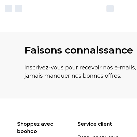
Faisons connaissance
Inscrivez-vous pour recevoir nos e-mails,
jamais manquer nos bonnes offres.
Shoppez avec
Service client
boohoo