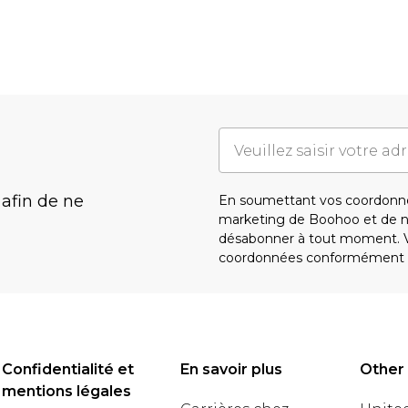
 afin de ne
En soumettant vos coordonné
marketing de Boohoo et de 
désabonner à tout moment. Vo
coordonnées conformément 
Confidentialité et
En savoir plus
Other
mentions légales