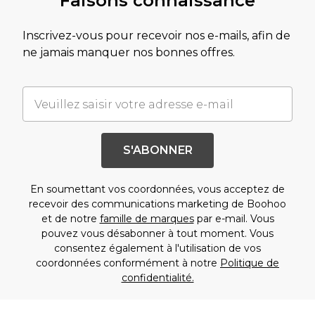
Faisons connaissance
Inscrivez-vous pour recevoir nos e-mails, afin de
ne jamais manquer nos bonnes offres.
S'ABONNER
En soumettant vos coordonnées, vous acceptez de
recevoir des communications marketing de Boohoo
et de notre
famille de marques
par e-mail. Vous
pouvez vous désabonner à tout moment. Vous
consentez également à l'utilisation de vos
coordonnées conformément à notre
Politique de
confidentialité.