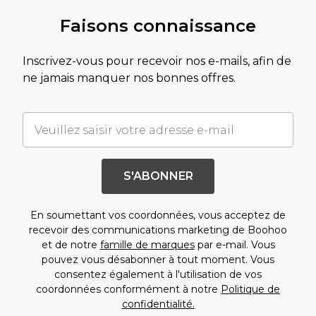
Faisons connaissance
Inscrivez-vous pour recevoir nos e-mails, afin de
ne jamais manquer nos bonnes offres.
S'ABONNER
En soumettant vos coordonnées, vous acceptez de
recevoir des communications marketing de Boohoo
et de notre
famille de marques
par e-mail. Vous
pouvez vous désabonner à tout moment. Vous
consentez également à l'utilisation de vos
coordonnées conformément à notre
Politique de
confidentialité.