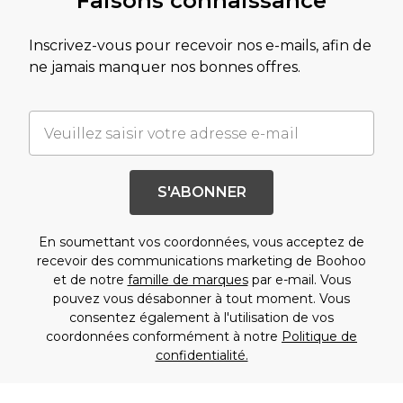
Faisons connaissance
Inscrivez-vous pour recevoir nos e-mails, afin de
ne jamais manquer nos bonnes offres.
S'ABONNER
En soumettant vos coordonnées, vous acceptez de
recevoir des communications marketing de Boohoo
et de notre
famille de marques
par e-mail. Vous
pouvez vous désabonner à tout moment. Vous
consentez également à l'utilisation de vos
coordonnées conformément à notre
Politique de
confidentialité.