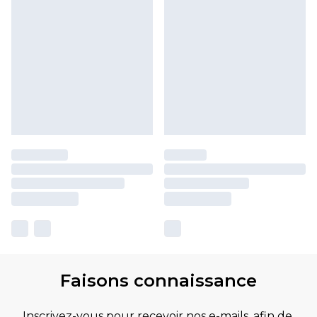
Faisons connaissance
Inscrivez-vous pour recevoir nos e-mails, afin de