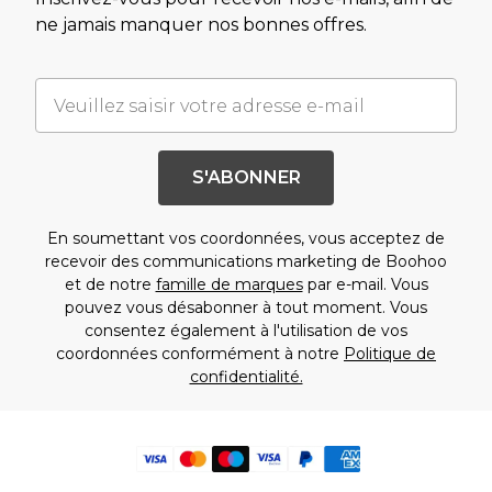
ne jamais manquer nos bonnes offres.
S'ABONNER
En soumettant vos coordonnées, vous acceptez de
recevoir des communications marketing de Boohoo
et de notre
famille de marques
par e-mail. Vous
pouvez vous désabonner à tout moment. Vous
consentez également à l'utilisation de vos
coordonnées conformément à notre
Politique de
confidentialité.