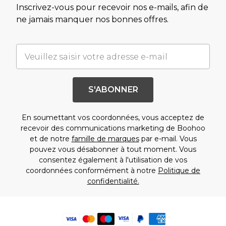
Inscrivez-vous pour recevoir nos e-mails, afin de
ne jamais manquer nos bonnes offres.
S'ABONNER
En soumettant vos coordonnées, vous acceptez de
recevoir des communications marketing de Boohoo
et de notre
famille de marques
par e-mail. Vous
pouvez vous désabonner à tout moment. Vous
consentez également à l'utilisation de vos
coordonnées conformément à notre
Politique de
confidentialité.