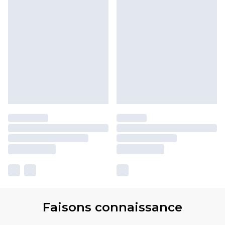
Faisons connaissance