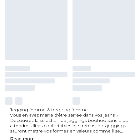
Jegging femme & tregging femme
Vous en avez marre d'être serrée dans vos jeans ?
Découvrez la sélection de jeggings boohoo sans plus
attendre. Ultras confortables et stretchs, nos jeggings
sauront mettre vos formes en valeurs comme il se
...
Read
more