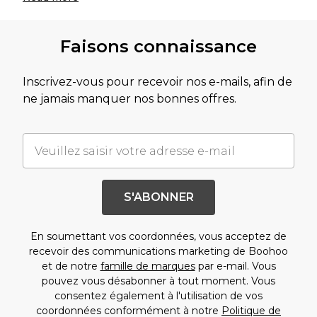
Faisons connaissance
Inscrivez-vous pour recevoir nos e-mails, afin de
ne jamais manquer nos bonnes offres.
S'ABONNER
En soumettant vos coordonnées, vous acceptez de
recevoir des communications marketing de Boohoo
et de notre
famille de marques
par e-mail. Vous
pouvez vous désabonner à tout moment. Vous
consentez également à l'utilisation de vos
coordonnées conformément à notre
Politique de