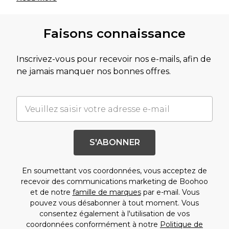
Faisons connaissance
Inscrivez-vous pour recevoir nos e-mails, afin de
ne jamais manquer nos bonnes offres.
S'ABONNER
En soumettant vos coordonnées, vous acceptez de
recevoir des communications marketing de Boohoo
et de notre
famille de marques
par e-mail. Vous
pouvez vous désabonner à tout moment. Vous
consentez également à l'utilisation de vos
coordonnées conformément à notre
Politique de