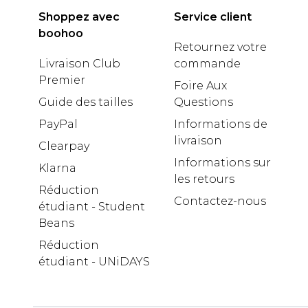
Shoppez avec
Service client
boohoo
Retournez votre
Livraison Club
commande
Premier
Foire Aux
Guide des tailles
Questions
PayPal
Informations de
livraison
Clearpay
Informations sur
Klarna
les retours
Réduction
Contactez-nous
étudiant - Student
Beans
Réduction
étudiant - UNiDAYS