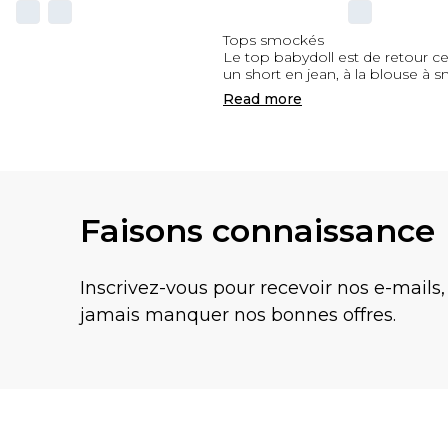
Tops smockés
Le top babydoll est de retour c
un short en jean, à la blouse à 
Read
more
Faisons connaissance
Inscrivez-vous pour recevoir nos e-mails,
jamais manquer nos bonnes offres.