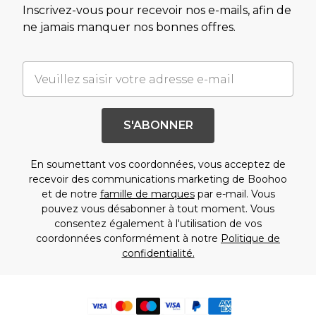
Inscrivez-vous pour recevoir nos e-mails, afin de
ne jamais manquer nos bonnes offres.
S'ABONNER
En soumettant vos coordonnées, vous acceptez de
recevoir des communications marketing de Boohoo
et de notre
famille de marques
par e-mail. Vous
pouvez vous désabonner à tout moment. Vous
consentez également à l'utilisation de vos
coordonnées conformément à notre
Politique de
confidentialité.