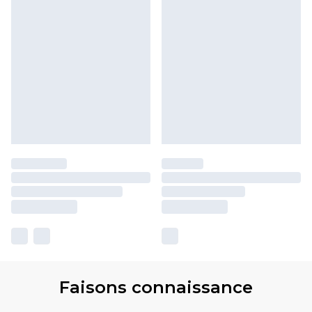
Faisons connaissance