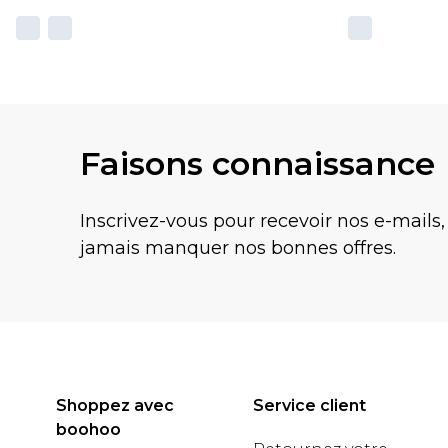
Faisons connaissance
Inscrivez-vous pour recevoir nos e-mails,
jamais manquer nos bonnes offres.
Shoppez avec
Service client
boohoo