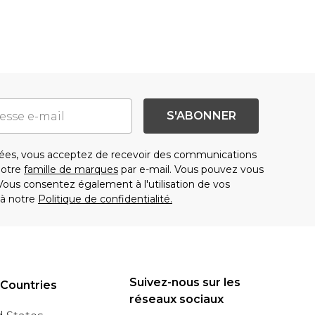
S'ABONNER
es, vous acceptez de recevoir des communications
notre
famille de marques
par e-mail. Vous pouvez vous
us consentez également à l'utilisation de vos
à notre
Politique de confidentialité.
Suivez-nous sur les
 Countries
réseaux sociaux