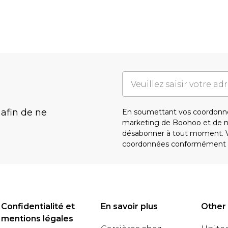
 afin de ne
En soumettant vos coordonné
marketing de Boohoo et de 
désabonner à tout moment. Vo
coordonnées conformément 
Confidentialité et
En savoir plus
Other
mentions légales