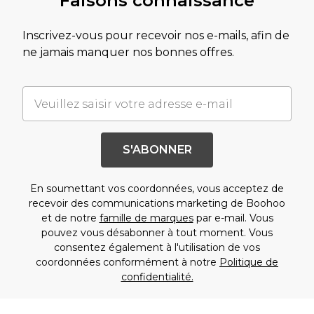
Faisons connaissance
Inscrivez-vous pour recevoir nos e-mails, afin de
ne jamais manquer nos bonnes offres.
S'ABONNER
En soumettant vos coordonnées, vous acceptez de
recevoir des communications marketing de Boohoo
et de notre
famille de marques
par e-mail. Vous
pouvez vous désabonner à tout moment. Vous
consentez également à l'utilisation de vos
coordonnées conformément à notre
Politique de
confidentialité.