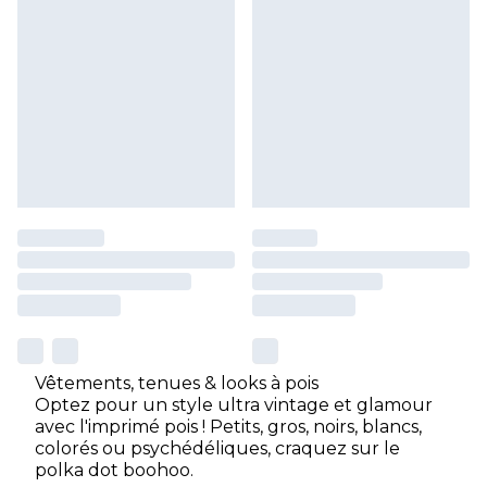
Vêtements, tenues & looks à pois
Optez pour un style ultra vintage et glamour
avec l'imprimé pois ! Petits, gros, noirs, blancs,
colorés ou psychédéliques, craquez sur le
polka dot boohoo.