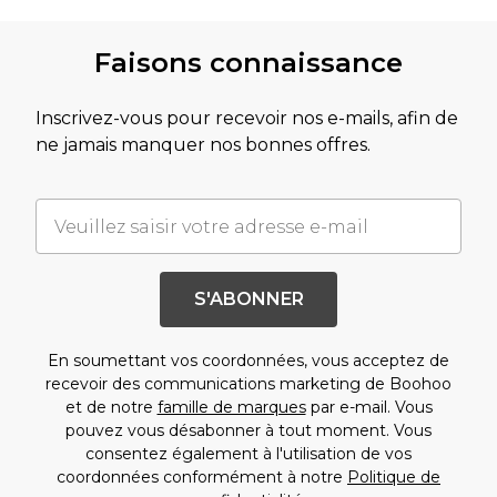
Faisons connaissance
Inscrivez-vous pour recevoir nos e-mails, afin de
ne jamais manquer nos bonnes offres.
S'ABONNER
En soumettant vos coordonnées, vous acceptez de
recevoir des communications marketing de Boohoo
et de notre
famille de marques
par e-mail. Vous
pouvez vous désabonner à tout moment. Vous
consentez également à l'utilisation de vos
coordonnées conformément à notre
Politique de