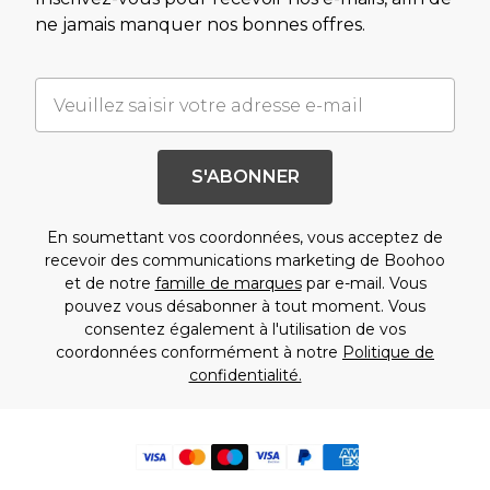
ne jamais manquer nos bonnes offres.
S'ABONNER
En soumettant vos coordonnées, vous acceptez de
recevoir des communications marketing de Boohoo
et de notre
famille de marques
par e-mail. Vous
pouvez vous désabonner à tout moment. Vous
consentez également à l'utilisation de vos
coordonnées conformément à notre
Politique de
confidentialité.