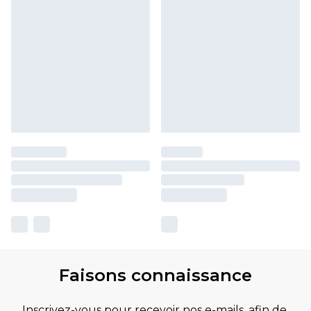
Faisons connaissance
Inscrivez-vous pour recevoir nos e-mails, afin de