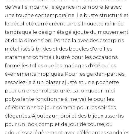
de Wallis incarne l'élégance intemporelle avec
une touche contemporaine. Le buste structuré et
le décolleté carré créent une silhouette raffinée,
tandis que le design étagé ajoute du mouvement
et de la dimension. Portez-la avec des escarpins
métallisés à brides et des boucles d'oreilles
statement comme illustré pour les occasions
formelles telles que les mariages d'été ou les
événements hippiques. Pour les garden-parties,
associez-la à un blazer ajusté et une pochette
pour un ensemble soigné. La longueur midi
polyvalente fonctionne à merveille pour les
célébrations de jour comme pour les soirées
élégantes. Ajoutez un bibi et des bijoux assortis
pour un look complet de jour de course, ou
adoucissez légèrement avec d'élégantes sandales