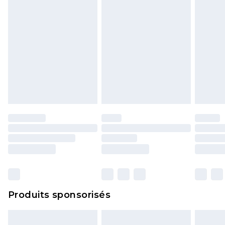
Produits sponsorisés