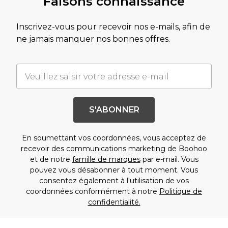
Faisons connaissance
Inscrivez-vous pour recevoir nos e-mails, afin de
ne jamais manquer nos bonnes offres.
S'ABONNER
En soumettant vos coordonnées, vous acceptez de
recevoir des communications marketing de Boohoo
et de notre
famille de marques
par e-mail. Vous
pouvez vous désabonner à tout moment. Vous
consentez également à l'utilisation de vos
coordonnées conformément à notre
Politique de
confidentialité.