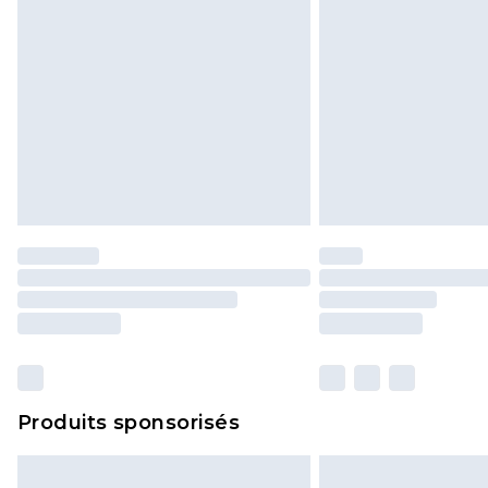
Produits sponsorisés