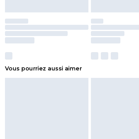
Vous pourriez aussi aimer