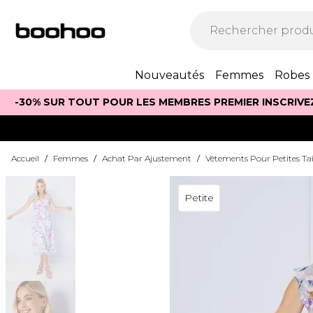
Nouveautés
Femmes
Robes
-30% SUR TOUT POUR LES MEMBRES PREMIER INSCRIVE
Accueil
/
Femmes
/
Achat Par Ajustement
/
Vêtements Pour Petites Tai
Petite