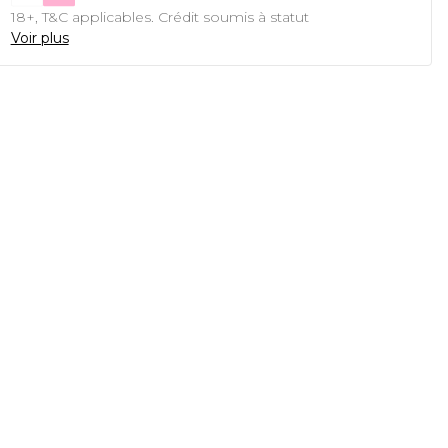
18+, T&C applicables. Crédit soumis à statut
Voir plus