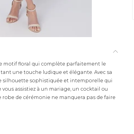
 motif floral qui complète parfaitement le
outant une touche ludique et élégante. Avec sa
e silhouette sophistiquée et intemporelle qui
 vous assistiez à un mariage, un cocktail ou
e robe de cérémonie ne manquera pas de faire