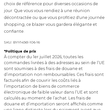
choix de référence pour diverses occasions de
jour. Que vous vous rendiez à une réunion
décontractée ou que vous profitiez d'une journée
shopping, ce blazer vous gardera élégante et
confiante.
SKU:
BYY14561-106-16
*
Politique de prix
À compter du 1er juillet 2026, toutes les
commandes livrées à des adresses au sein de l’UE
sont soumises à des frais de douane et
d’importation non remboursables. Ces frais sont
facturés afin de couvrir les coûts liés à
l’importation de biens de commerce
électronique de faible valeur dans l’UE et sont
calculés au moment de l’achat. Les frais de
douane et d’importation seront affichés comme
une ligne distincte lors du paiement avant que