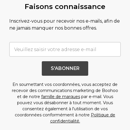
Faisons connaissance
Inscrivez-vous pour recevoir nos e-mails, afin de
ne jamais manquer nos bonnes offres.
S'ABONNER
En soumettant vos coordonnées, vous acceptez de
recevoir des communications marketing de Boohoo
et de notre
famille de marques
par e-mail. Vous
pouvez vous désabonner à tout moment. Vous
consentez également à l'utilisation de vos
coordonnées conformément à notre
Politique de
confidentialité.