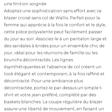
une finition soignée
Adoptez une sophistication sans effort avec ce
blazer croisé sans col de Wallis. Parfait pour la
femme qui apprécie à la fois le confort et le style,
cette pièce polyvalente peut facilement passer
du jour au soir. Associez-le à un pantalon large et
des sandales à brides pour un ensemble chic de
jour, idéal pour les réunions de famille ou les
brunchs décontractés. Les lignes
ésynthétiquerées et l'absence de col créent un
look élégant et contemporain, à la fois raffiné et
décontracté. Pour une ambiance plus
décontractée, portez-le par-dessus un simple t-
shirt et votre jean préféré, complété par des
baskets blanches. La coupe régulière du blazer
assure une liberté de mouvement, en faisant un