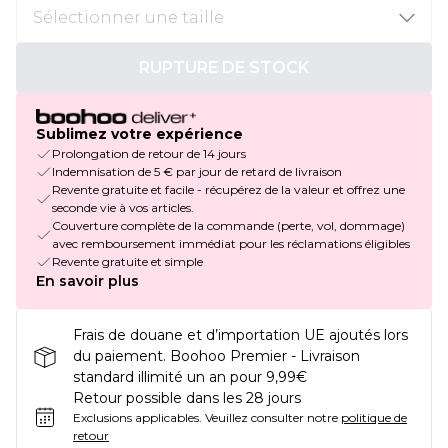
RUPTURE DE STOCK
Sublimez votre expérience
Prolongation de retour de 14 jours
Indemnisation de 5 € par jour de retard de livraison
Revente gratuite et facile - récupérez de la valeur et offrez une
seconde vie à vos articles.
Couverture complète de la commande (perte, vol, dommage)
avec remboursement immédiat pour les réclamations éligibles
Revente gratuite et simple
En savoir plus
Frais de douane et d’importation UE ajoutés lors
du paiement. Boohoo Premier - Livraison
standard illimité un an pour 9,99€
Retour possible dans les 28 jours
Exclusions applicables.
Veuillez consulter notre
politique de
retour