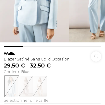
Wallis
Blazer Satiné Sans Col d'Occasion
29,50 €
-
32,50 €
Couleur
:
Blue
Sélectionner une taille
: