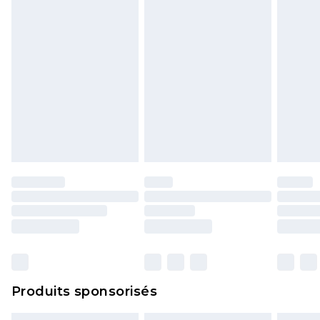
Produits sponsorisés