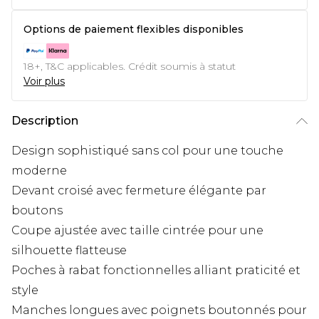
Options de paiement flexibles disponibles
18+, T&C applicables. Crédit soumis à statut
Voir plus
Description
Design sophistiqué sans col pour une touche
moderne
Devant croisé avec fermeture élégante par
boutons
Coupe ajustée avec taille cintrée pour une
silhouette flatteuse
Poches à rabat fonctionnelles alliant praticité et
style
Manches longues avec poignets boutonnés pour