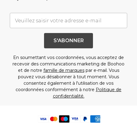
S'ABONNER
En soumettant vos coordonnées, vous acceptez de
recevoir des communications marketing de Boohoo
et de notre
famille de marques
par e-mail. Vous
pouvez vous désabonner à tout moment. Vous
consentez également à l'utilisation de vos
coordonnées conformément à notre
Politique de
confidentialité.