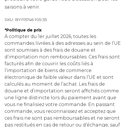
saisons à venir.
SKU:
BYY15746-105-35
*
Politique de prix
À compter du 1er juillet 2026, toutes les
commandes livrées à des adresses au sein de l’UE
sont soumises à des frais de douane et
d’importation non remboursables. Ces frais sont
facturés afin de couvrir les coûts liés à
l’importation de biens de commerce
électronique de faible valeur dans l’UE et sont
calculés au moment de l’achat. Les frais de
douane et d’importation seront affichés comme
une ligne distincte lors du paiement avant que
vous ne finalisiez votre commande. En passant
commande, vous reconnaissez et acceptez que
ces frais ne sont pas remboursables et ne seront
pas restitués en cas de retour ou d’échange, sauf