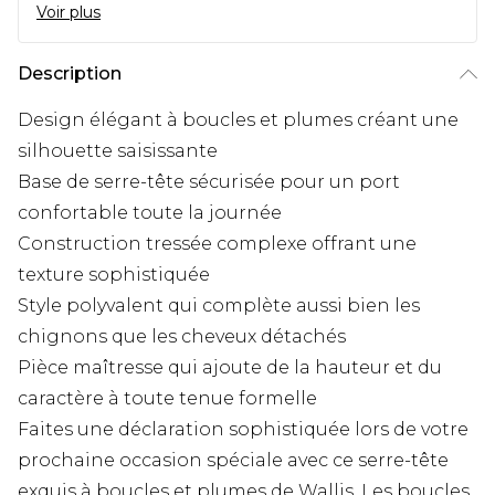
Voir plus
Description
Design élégant à boucles et plumes créant une
silhouette saisissante
Base de serre-tête sécurisée pour un port
confortable toute la journée
Construction tressée complexe offrant une
texture sophistiquée
Style polyvalent qui complète aussi bien les
chignons que les cheveux détachés
Pièce maîtresse qui ajoute de la hauteur et du
caractère à toute tenue formelle
Faites une déclaration sophistiquée lors de votre
prochaine occasion spéciale avec ce serre-tête
exquis à boucles et plumes de Wallis. Les boucles