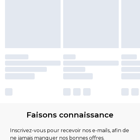
Faisons connaissance
Inscrivez-vous pour recevoir nos e-mails, afin de
ne jamais manquer nos bonnes offres.