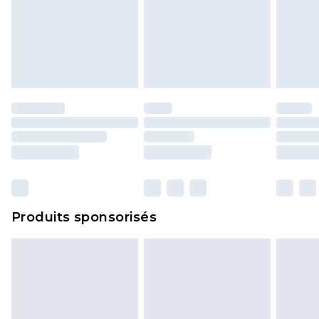
Produits sponsorisés