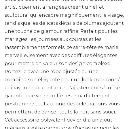
artistiquement arrangées créent un effet
sculptural qui encadre magnifiquement le visage,
tandis que les délicats détails de plumes ajoutent
une touche de glamour raffiné. Parfait pour les
mariages, les journées aux courses et les
rassemblements formels, ce serre-tête se marie
merveilleusement avec des coiffures élégantes
pour mettre en valeur son design complexe.
Portez-le avec une robe ajustée ou une
combinaison élégante pour un look coordonné
qui rayonne de confiance. L'ajustement sécurisé
garantit que votre coiffe reste parfaitement
positionnée tout au long des célébrations, vous
permettant de danser toute la nuit sans souci.
Cet accessoire polyvalent deviendra un ajout
précieux à votre garde-robe d'occasion pour les