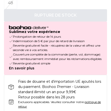
48
RUPTURE DE STOCK
Sublimez votre expérience
Prolongation de retour de 14 jours
Indemnisation de 5 € par jour de retard de livraison
Revente gratuite et facile - récupérez de la valeur et offrez une
seconde vie à vos articles.
Couverture complète de la commande (perte, vol, dommage)
avec remboursement immédiat pour les réclamations éligibles
Revente gratuite et simple
En savoir plus
Frais de douane et d’importation UE ajoutés lors
du paiement. Boohoo Premier - Livraison
standard illimité un an pour 9,99€
Retour possible dans les 28 jours
Exclusions applicables.
Veuillez consulter notre
politique de
retour