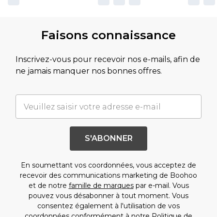
Faisons connaissance
Inscrivez-vous pour recevoir nos e-mails, afin de
ne jamais manquer nos bonnes offres.
S'ABONNER
En soumettant vos coordonnées, vous acceptez de
recevoir des communications marketing de Boohoo
et de notre
famille de marques
par e-mail. Vous
pouvez vous désabonner à tout moment. Vous
consentez également à l'utilisation de vos
coordonnées conformément à notre
Politique de