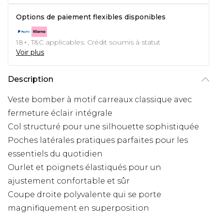
Options de paiement flexibles disponibles
18+, T&C applicables. Crédit soumis à statut
Voir plus
Description
Veste bomber à motif carreaux classique avec
fermeture éclair intégrale
Col structuré pour une silhouette sophistiquée
Poches latérales pratiques parfaites pour les
essentiels du quotidien
Ourlet et poignets élastiqués pour un
ajustement confortable et sûr
Coupe droite polyvalente qui se porte
magnifiquement en superposition