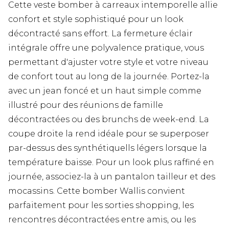
Cette veste bomber à carreaux intemporelle allie
confort et style sophistiqué pour un look
décontracté sans effort. La fermeture éclair
intégrale offre une polyvalence pratique, vous
permettant d'ajuster votre style et votre niveau
de confort tout au long de la journée. Portez-la
avec un jean foncé et un haut simple comme
illustré pour des réunions de famille
décontractées ou des brunchs de week-end. La
coupe droite la rend idéale pour se superposer
par-dessus des synthétiquells légers lorsque la
température baisse. Pour un look plus raffiné en
journée, associez-la à un pantalon tailleur et des
mocassins. Cette bomber Wallis convient
parfaitement pour les sorties shopping, les
rencontres décontractées entre amis, ou les