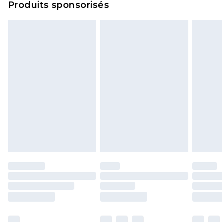
Produits sponsorisés