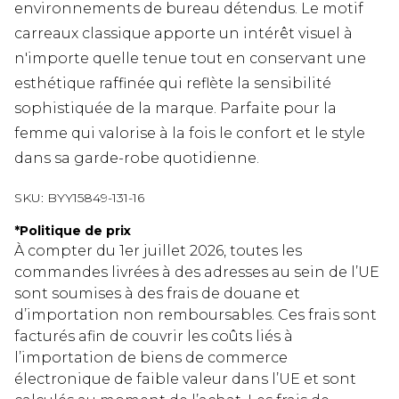
environnements de bureau détendus. Le motif
carreaux classique apporte un intérêt visuel à
n'importe quelle tenue tout en conservant une
esthétique raffinée qui reflète la sensibilité
sophistiquée de la marque. Parfaite pour la
femme qui valorise à la fois le confort et le style
dans sa garde-robe quotidienne.
SKU:
BYY15849-131-16
*
Politique de prix
À compter du 1er juillet 2026, toutes les
commandes livrées à des adresses au sein de l’UE
sont soumises à des frais de douane et
d’importation non remboursables. Ces frais sont
facturés afin de couvrir les coûts liés à
l’importation de biens de commerce
électronique de faible valeur dans l’UE et sont