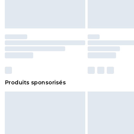
Produits sponsorisés