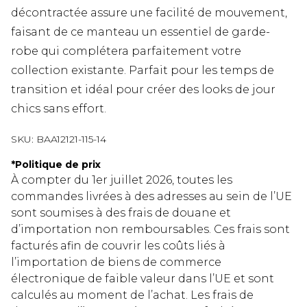
décontractée assure une facilité de mouvement,
faisant de ce manteau un essentiel de garde-
robe qui complétera parfaitement votre
collection existante. Parfait pour les temps de
transition et idéal pour créer des looks de jour
chics sans effort.
SKU:
BAA12121-115-14
*
Politique de prix
À compter du 1er juillet 2026, toutes les
commandes livrées à des adresses au sein de l’UE
sont soumises à des frais de douane et
d’importation non remboursables. Ces frais sont
facturés afin de couvrir les coûts liés à
l’importation de biens de commerce
électronique de faible valeur dans l’UE et sont
calculés au moment de l’achat. Les frais de