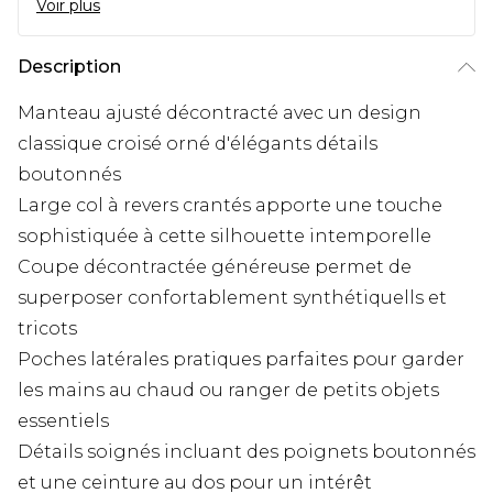
Voir plus
Description
Manteau ajusté décontracté avec un design
classique croisé orné d'élégants détails
boutonnés
Large col à revers crantés apporte une touche
sophistiquée à cette silhouette intemporelle
Coupe décontractée généreuse permet de
superposer confortablement synthétiquells et
tricots
Poches latérales pratiques parfaites pour garder
les mains au chaud ou ranger de petits objets
essentiels
Détails soignés incluant des poignets boutonnés
et une ceinture au dos pour un intérêt