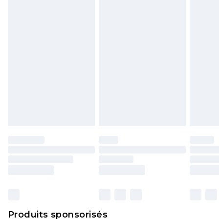
politique de retour.
Produits sponsorisés