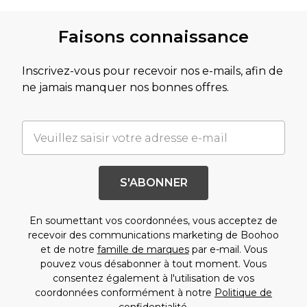
Faisons connaissance
Inscrivez-vous pour recevoir nos e-mails, afin de
ne jamais manquer nos bonnes offres.
S'ABONNER
En soumettant vos coordonnées, vous acceptez de
recevoir des communications marketing de Boohoo
et de notre
famille de marques
par e-mail. Vous
pouvez vous désabonner à tout moment. Vous
consentez également à l'utilisation de vos
coordonnées conformément à notre
Politique de