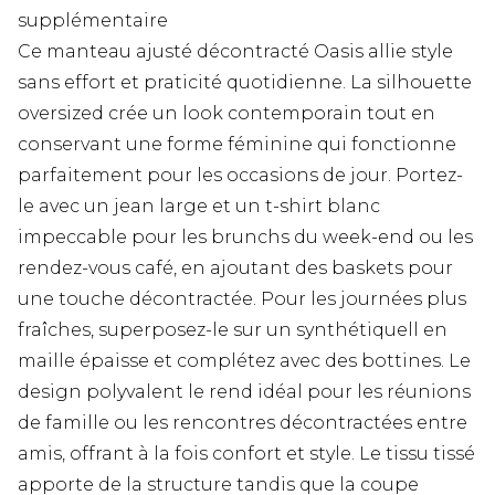
supplémentaire
Ce manteau ajusté décontracté Oasis allie style
sans effort et praticité quotidienne. La silhouette
oversized crée un look contemporain tout en
conservant une forme féminine qui fonctionne
parfaitement pour les occasions de jour. Portez-
le avec un jean large et un t-shirt blanc
impeccable pour les brunchs du week-end ou les
rendez-vous café, en ajoutant des baskets pour
une touche décontractée. Pour les journées plus
fraîches, superposez-le sur un synthétiquell en
maille épaisse et complétez avec des bottines. Le
design polyvalent le rend idéal pour les réunions
de famille ou les rencontres décontractées entre
amis, offrant à la fois confort et style. Le tissu tissé
apporte de la structure tandis que la coupe