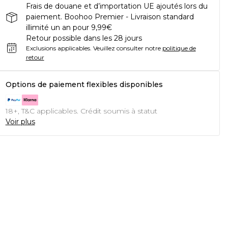
Frais de douane et d’importation UE ajoutés lors du
paiement. Boohoo Premier - Livraison standard
illimité un an pour 9,99€
Retour possible dans les 28 jours
Exclusions applicables.
Veuillez consulter notre
politique de
retour
Options de paiement flexibles disponibles
18+, T&C applicables. Crédit soumis à statut
Voir plus