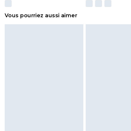
Vous pourriez aussi aimer