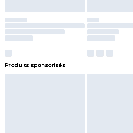
Produits sponsorisés