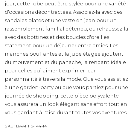
jour, cette robe peut être stylée pour une variété
d'occasions décontractées. Associez-la avec des
sandales plates et une veste en jean pour un
rassemblement familial détendu, ou rehaussez-la
avec des bottines et des boucles d'oreilles
statement pour un déjeuner entre amies. Les
manches bouffantes et la jupe étagée ajoutent
du mouvement et du panache, la rendant idéale
pour celles qui aiment exprimer leur
personnalité à travers la mode. Que vous assistiez
à une garden-party ou que vous partiez pour une
journée de shopping, cette pièce polyvalente
vous assurera un look élégant sans effort tout en
vous gardant à l'aise durant toutes vos aventures.
SKU:
BAA11115-144-14