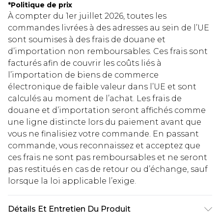
*
Politique de prix
À compter du 1er juillet 2026, toutes les
commandes livrées à des adresses au sein de l’UE
sont soumises à des frais de douane et
d’importation non remboursables. Ces frais sont
facturés afin de couvrir les coûts liés à
l’importation de biens de commerce
électronique de faible valeur dans l’UE et sont
calculés au moment de l’achat. Les frais de
douane et d’importation seront affichés comme
une ligne distincte lors du paiement avant que
vous ne finalisiez votre commande. En passant
commande, vous reconnaissez et acceptez que
ces frais ne sont pas remboursables et ne seront
pas restitués en cas de retour ou d’échange, sauf
lorsque la loi applicable l’exige.
Détails Et Entretien Du Produit