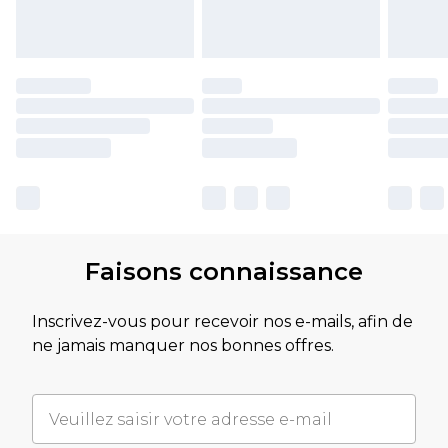
Faisons connaissance
Inscrivez-vous pour recevoir nos e-mails, afin de
ne jamais manquer nos bonnes offres.