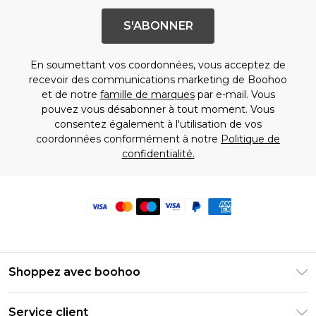
S'ABONNER
En soumettant vos coordonnées, vous acceptez de
recevoir des communications marketing de Boohoo
et de notre
famille de marques
par e-mail. Vous
pouvez vous désabonner à tout moment. Vous
consentez également à l'utilisation de vos
coordonnées conformément à notre
Politique de
confidentialité.
Shoppez avec boohoo
Livraison Club Premier
Service client