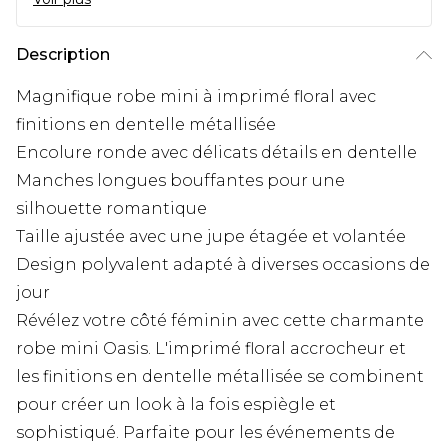
Description
Magnifique robe mini à imprimé floral avec
finitions en dentelle métallisée
Encolure ronde avec délicats détails en dentelle
Manches longues bouffantes pour une
silhouette romantique
Taille ajustée avec une jupe étagée et volantée
Design polyvalent adapté à diverses occasions de
jour
Révélez votre côté féminin avec cette charmante
robe mini Oasis. L'imprimé floral accrocheur et
les finitions en dentelle métallisée se combinent
pour créer un look à la fois espiègle et
sophistiqué. Parfaite pour les événements de