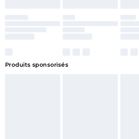
Produits sponsorisés