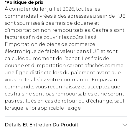
*
Politique de prix
À compter du 1er juillet 2026, toutes les
commandes livrées à des adresses au sein de l’UE
sont soumises à des frais de douane et
d’importation non remboursables. Ces frais sont
facturés afin de couvrir les coûts liés à
l’importation de biens de commerce
électronique de faible valeur dans l’UE et sont
calculés au moment de l’achat. Les frais de
douane et d’importation seront affichés comme
une ligne distincte lors du paiement avant que
vous ne finalisiez votre commande. En passant
commande, vous reconnaissez et acceptez que
ces frais ne sont pas remboursables et ne seront
pas restitués en cas de retour ou d’échange, sauf
lorsque la loi applicable l’exige.
Détails Et Entretien Du Produit