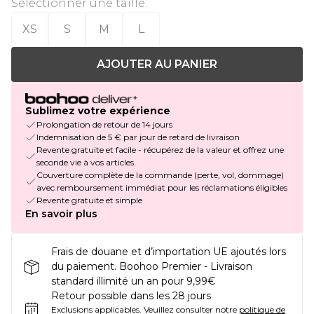
Sélectionner une taille
:
XS
S
M
L
AJOUTER AU PANIER
Sublimez votre expérience
Prolongation de retour de 14 jours
Indemnisation de 5 € par jour de retard de livraison
Revente gratuite et facile - récupérez de la valeur et offrez une
seconde vie à vos articles.
Couverture complète de la commande (perte, vol, dommage)
avec remboursement immédiat pour les réclamations éligibles
Revente gratuite et simple
En savoir plus
Frais de douane et d’importation UE ajoutés lors
du paiement. Boohoo Premier - Livraison
standard illimité un an pour 9,99€
Retour possible dans les 28 jours
Exclusions applicables.
Veuillez consulter notre
politique de