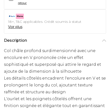
retour
18+, T&C applicables. Crédit soumis à statut
Voir plus
Description
Col châle profond surdimensionné avec une
encolure en V prononcée crée un effet
sophistiqué et superposé qui attire le regard et
ajoute de la dimension à la silhouette
Les détails côtelés encadrent l'encolure en V et se
prolongent le long du col, ajoutant texture
raffinée et structure au design
L'ourlet et les poignets côtelés offrent une
finition soignée et élégante tout en garantissant