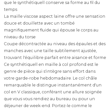
que le synthétiquell conserve sa forme au fil du
temps
La maille viscose aspect laine offre une sensation
douce et douillette avec un tombé
magnifiquement fluide qui épouse le corps au
niveau du torse
Coupe décontractée au niveau des épaules et des
manches avec une taille subtilement ajustée,
trouvant l'équilibre parfait entre aisance et forme
Ce synthétiquell en maille à col profond est le
genre de pièce qui s'intègre sans effort dans
votre garde-robe hebdomadaire. Le col châle
remarquable le distingue instantanément d'un
col en V classique, conférant une allure soignée
que vous vous rendiez au bureau ou pour un
déjeuner de week-end. Portez-le comme le