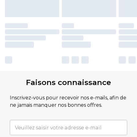
Faisons connaissance
Inscrivez-vous pour recevoir nos e-mails, afin de
ne jamais manquer nos bonnes offres.