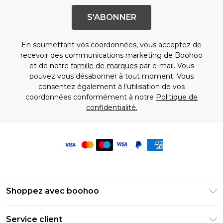
S'ABONNER
En soumettant vos coordonnées, vous acceptez de
recevoir des communications marketing de Boohoo
et de notre
famille de marques
par e-mail. Vous
pouvez vous désabonner à tout moment. Vous
consentez également à l'utilisation de vos
coordonnées conformément à notre
Politique de
confidentialité.
Shoppez avec boohoo
Livraison Club Premier
Service client