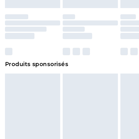
Produits sponsorisés