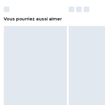
Vous pourriez aussi aimer