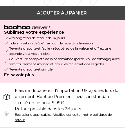
AJOUTER AU PANIER
Sublimez votre expérience
Prolongation de retour de 14 jours
Indemnisation de 5 € par jour de retard de livraison
Revente gratuite et facile - récupérez de la valeur et offrez une
seconde vie à vos articles.
Couverture complète de la commande (perte, vol, dommage) avec
remboursement immédiat pour les réclamations éligibles
Revente gratuite et simple
En savoir plus
Frais de douane et d’importation UE ajoutés lors du
paiement. Boohoo Premier - Livraison standard
illimité un an pour 9,99€
Retour possible dans les 28 jours
Exclusions applicables.
Veuillez consulter notre
politique de
retour