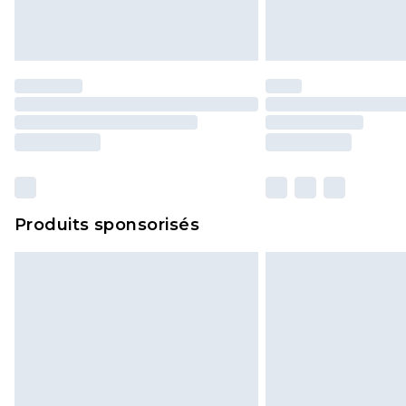
Produits sponsorisés