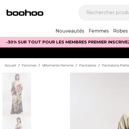
Nouveautés
Femmes
Robes
-30% SUR TOUT POUR LES MEMBRES PREMIER INSCRIVE
Accueil
/
Femmes
/
Vêtements Femme
/
Pantalons
/
Pantalons Patte