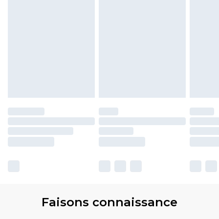
Faisons connaissance