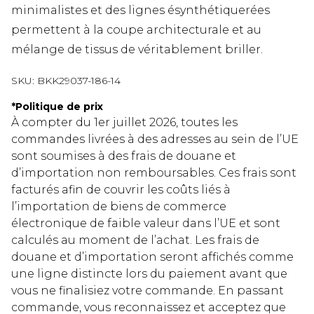
minimalistes et des lignes ésynthétiquerées
permettent à la coupe architecturale et au
mélange de tissus de véritablement briller.
SKU:
BKK29037-186-14
*
Politique de prix
À compter du 1er juillet 2026, toutes les
commandes livrées à des adresses au sein de l’UE
sont soumises à des frais de douane et
d’importation non remboursables. Ces frais sont
facturés afin de couvrir les coûts liés à
l’importation de biens de commerce
électronique de faible valeur dans l’UE et sont
calculés au moment de l’achat. Les frais de
douane et d’importation seront affichés comme
une ligne distincte lors du paiement avant que
vous ne finalisiez votre commande. En passant
commande, vous reconnaissez et acceptez que