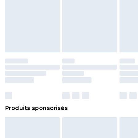
Produits sponsorisés