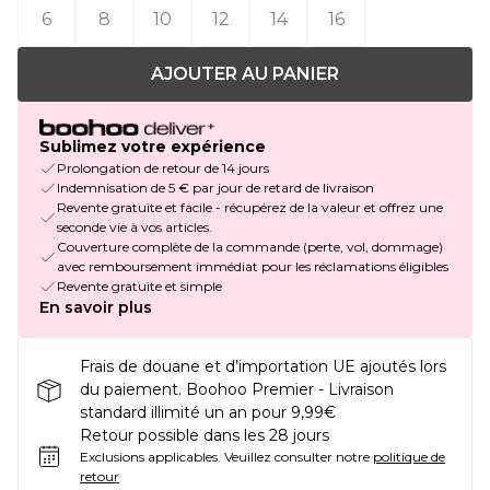
6
8
10
12
14
16
AJOUTER AU PANIER
Sublimez votre expérience
Prolongation de retour de 14 jours
Indemnisation de 5 € par jour de retard de livraison
Revente gratuite et facile - récupérez de la valeur et offrez une
seconde vie à vos articles.
Couverture complète de la commande (perte, vol, dommage)
avec remboursement immédiat pour les réclamations éligibles
Revente gratuite et simple
En savoir plus
Frais de douane et d’importation UE ajoutés lors
du paiement. Boohoo Premier - Livraison
standard illimité un an pour 9,99€
Retour possible dans les 28 jours
Exclusions applicables.
Veuillez consulter notre
politique de
retour