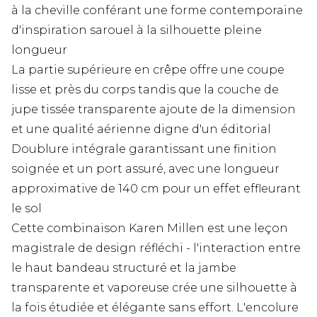
à la cheville conférant une forme contemporaine
d'inspiration sarouel à la silhouette pleine
longueur
La partie supérieure en crêpe offre une coupe
lisse et près du corps tandis que la couche de
jupe tissée transparente ajoute de la dimension
et une qualité aérienne digne d'un éditorial
Doublure intégrale garantissant une finition
soignée et un port assuré, avec une longueur
approximative de 140 cm pour un effet effleurant
le sol
Cette combinaison Karen Millen est une leçon
magistrale de design réfléchi - l'interaction entre
le haut bandeau structuré et la jambe
transparente et vaporeuse crée une silhouette à
la fois étudiée et élégante sans effort. L'encolure