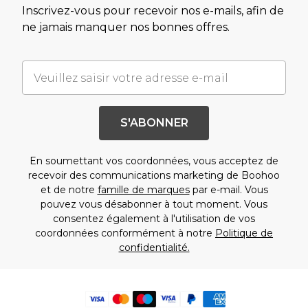
Inscrivez-vous pour recevoir nos e-mails, afin de
ne jamais manquer nos bonnes offres.
S'ABONNER
En soumettant vos coordonnées, vous acceptez de
recevoir des communications marketing de Boohoo
et de notre
famille de marques
par e-mail. Vous
pouvez vous désabonner à tout moment. Vous
consentez également à l'utilisation de vos
coordonnées conformément à notre
Politique de
confidentialité.