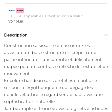
18+, T&C applicables. Crédit soumis à statut
Voir plus
Description
Construction saisissante en tissus mixtes
associant un buste structuré en crêpe à une
partie inférieure transparente et délicatement
drapée pour un contraste réfléchi de texture et de
mouvement
Encolure bandeau sans bretelles créant une
silhouette ésynthétiquerée qui dégage les
épaules et attire le regard vers le haut avec une
sophistication naturelle
Jambe ample et froncée avec poignets élastiqués