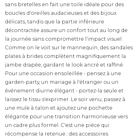
sans bretelles en fait une toile idéale pour des
boucles d'oreilles audacieuses et des bijoux
délicats, tandis que la partie inférieure
décontractée assure un confort tout au long de
la journée sans compromettre l'impact visuel.
Comme on le voit sur le mannequin, des sandales
plates à brides complètent magnifiquement la
jambe drapée, gardant le look ancré et raffiné.
Pour une occasion ensoleillée - pensez à une
garden-party, un mariage à l'étranger ou un
événement diurne élégant - portez-la seule et
laissez le tissu s'exprimer. Le soir venu, passez à
une mule à talon et ajoutez une pochette
élégante pour une transition harmonieuse vers
un cadre plus formel. C'est une pièce qui
récompense la retenue ; des accessoires