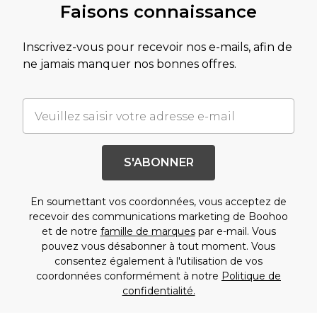
Faisons connaissance
Inscrivez-vous pour recevoir nos e-mails, afin de
ne jamais manquer nos bonnes offres.
S'ABONNER
En soumettant vos coordonnées, vous acceptez de
recevoir des communications marketing de Boohoo
et de notre
famille de marques
par e-mail. Vous
pouvez vous désabonner à tout moment. Vous
consentez également à l'utilisation de vos
coordonnées conformément à notre
Politique de
confidentialité.