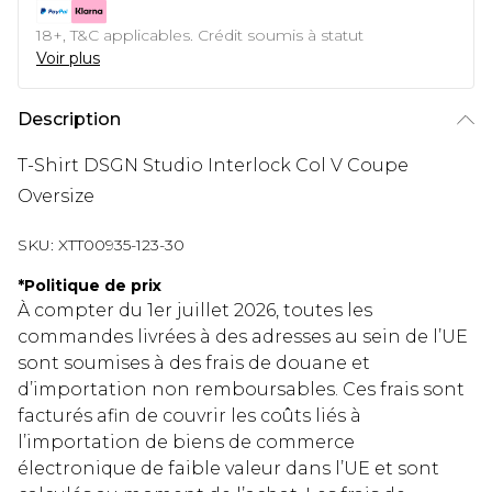
18+, T&C applicables. Crédit soumis à statut
Voir plus
Description
T-Shirt DSGN Studio Interlock Col V Coupe
Oversize
SKU:
XTT00935-123-30
*
Politique de prix
À compter du 1er juillet 2026, toutes les
commandes livrées à des adresses au sein de l’UE
sont soumises à des frais de douane et
d’importation non remboursables. Ces frais sont
facturés afin de couvrir les coûts liés à
l’importation de biens de commerce
électronique de faible valeur dans l’UE et sont