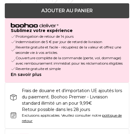
AJOUTER AU PANIER
Sublimez votre expérience
Prolongation de retour de 14 jours
Indemnisation de 5 € par jour de retard de livraison
Revente gratuite et facile - récupérez de la valeur et offrez une
seconde vie à vos articles.
Couverture complète de la commande (perte, vol, dommage)
avec remboursement immédiat pour les réclamations éligibles
Revente gratuite et simple
En savoir plus
Frais de douane et d’importation UE ajoutés lors
du paiement. Boohoo Premier - Livraison
standard illimité un an pour 9,99€
Retour possible dans les 28 jours
Exclusions applicables.
Veuillez consulter notre
politique de
retour