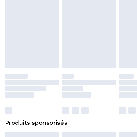
Produits sponsorisés