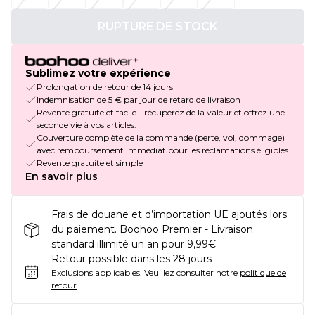
RUPTURE DE STOCK
Sublimez votre expérience
Prolongation de retour de 14 jours
Indemnisation de 5 € par jour de retard de livraison
Revente gratuite et facile - récupérez de la valeur et offrez une
seconde vie à vos articles.
Couverture complète de la commande (perte, vol, dommage)
avec remboursement immédiat pour les réclamations éligibles
Revente gratuite et simple
En savoir plus
Frais de douane et d’importation UE ajoutés lors
du paiement. Boohoo Premier - Livraison
standard illimité un an pour 9,99€
Retour possible dans les 28 jours
Exclusions applicables.
Veuillez consulter notre
politique de
retour