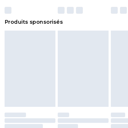
Produits sponsorisés