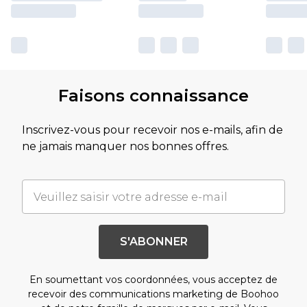
Faisons connaissance
Inscrivez-vous pour recevoir nos e-mails, afin de
ne jamais manquer nos bonnes offres.
S'ABONNER
En soumettant vos coordonnées, vous acceptez de
recevoir des communications marketing de Boohoo