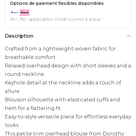
Options de paiement flexibles disponibles
18+, T&C applicables. Crédit soumis à statut
Description
Crafted from a lightweight woven fabric for
breathable comfort
Relaxed overhead design with short sleeves and a
round neckline
Keyhole detail at the neckline adds a touch of
allure
Blouson silhouette with elasticated cuffs and
hem for a flattering fit
Easy-to-style versatile piece for effortless everyday
looks
This petite trim overhead blouse from Dorothy