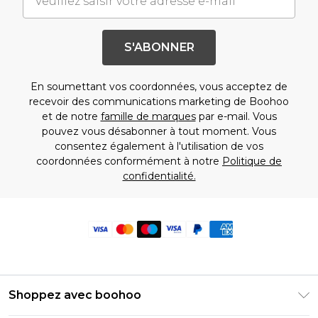
S'ABONNER
En soumettant vos coordonnées, vous acceptez de
recevoir des communications marketing de Boohoo
et de notre
famille de marques
par e-mail. Vous
pouvez vous désabonner à tout moment. Vous
consentez également à l'utilisation de vos
coordonnées conformément à notre
Politique de
confidentialité.
Shoppez avec boohoo