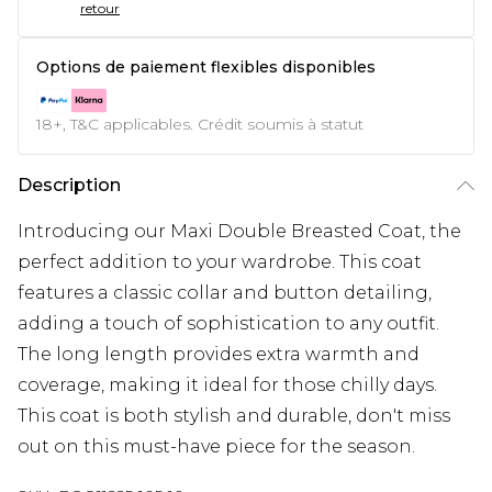
retour
Options de paiement flexibles disponibles
18+, T&C applicables. Crédit soumis à statut
Description
Introducing our Maxi Double Breasted Coat, the
perfect addition to your wardrobe. This coat
features a classic collar and button detailing,
adding a touch of sophistication to any outfit.
The long length provides extra warmth and
coverage, making it ideal for those chilly days.
This coat is both stylish and durable, don't miss
out on this must-have piece for the season.