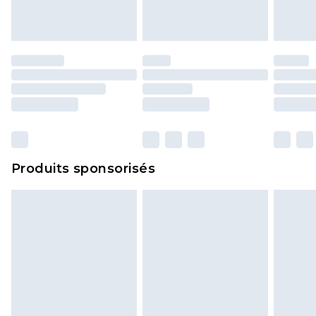
Produits sponsorisés