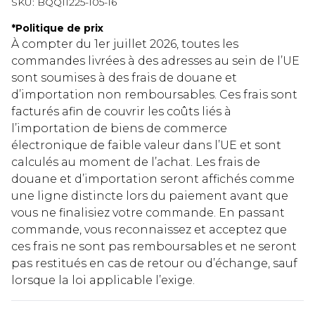
SKU:
BQQ11225-105-16
*
Politique de prix
À compter du 1er juillet 2026, toutes les
commandes livrées à des adresses au sein de l’UE
sont soumises à des frais de douane et
d’importation non remboursables. Ces frais sont
facturés afin de couvrir les coûts liés à
l’importation de biens de commerce
électronique de faible valeur dans l’UE et sont
calculés au moment de l’achat. Les frais de
douane et d’importation seront affichés comme
une ligne distincte lors du paiement avant que
vous ne finalisiez votre commande. En passant
commande, vous reconnaissez et acceptez que
ces frais ne sont pas remboursables et ne seront
pas restitués en cas de retour ou d’échange, sauf
lorsque la loi applicable l’exige.