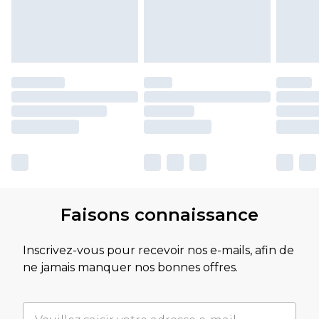
Faisons connaissance
Inscrivez-vous pour recevoir nos e-mails, afin de
ne jamais manquer nos bonnes offres.